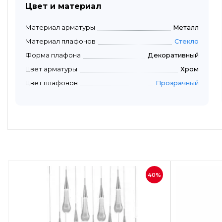
Цвет и материал
Материал арматуры
Металл
Материал плафонов
Стекло
Форма плафона
Декоративный
Цвет арматуры
Хром
Цвет плафонов
Прозрачный
40%