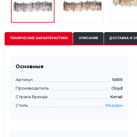
ТЕХНИЧЕСКИЕ
ХАРАКТЕРИСТИКИ
ОПИСАНИЕ
ДОСТАВКА И О
Основные
Артикул
10615
Производитель
Cloyd
Страна бренда
Китай
Стиль
Модерн