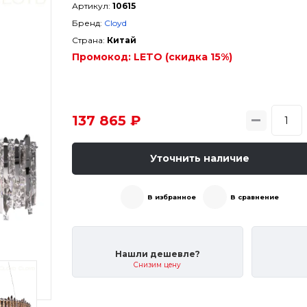
Артикул:
10615
Бренд:
Cloyd
Страна:
Китай
Промокод:
LETO (скидка 15%)
137 865 ₽
Уточнить наличие
В избранное
В сравнение
Нашли дешевле?
Снизим цену