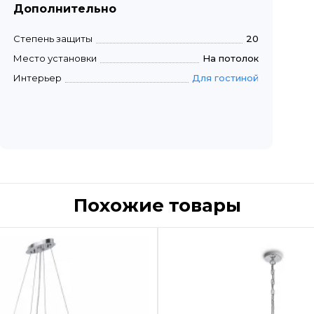
Дополнительно
Степень защиты
20
Место установки
На потолок
Интерьер
Для гостиной
Похожие товары