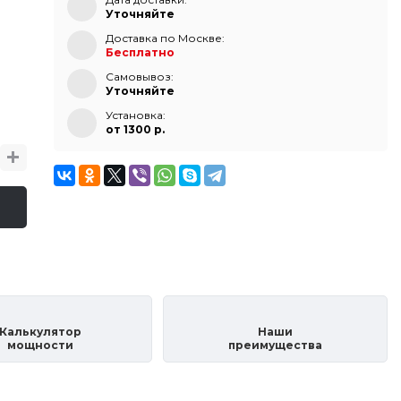
Уточняйте
Доставка по Москве:
Бесплатно
Самовывоз:
Уточняйте
Установка:
от 1300 p.
Калькулятор
Наши
мощности
преимущества