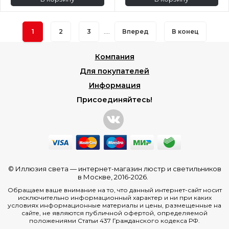
1
2
3
....
Вперед
В конец
Компания
Для покупателей
Информация
Присоединяйтесь!
© Иллюзия света —
интернет-магазин люстр и светильников
в Москве
, 2016-2026.
Обращаем ваше внимание на то, что данный интернет-сайт носит
исключительно информационный характер и ни при каких
условиях информационные материалы и цены, размещенные на
сайте, не являются публичной офертой, определяемой
положениями Статьи 437 Гражданского кодекса РФ.