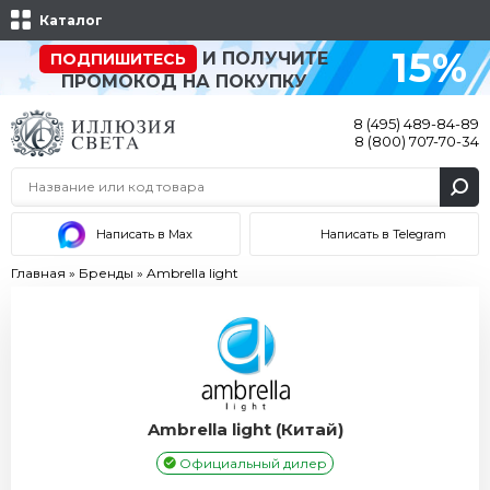
Каталог
15%
И ПОЛУЧИТЕ
ПОДПИШИТЕСЬ
ПРОМОКОД НА ПОКУПКУ
8 (495) 489-84-89
8 (800) 707-70-34
Написать в Max
Написать в Telegram
Главная
»
Бренды
»
Ambrella light
Ambrella light (Китай)
Официальный дилер