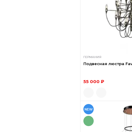
ГЕРМАНИЯ
Подвесная люстра Fav
55 000 ₽
NEW