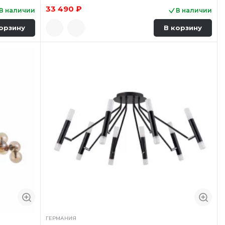
33 490 ₽
В наличии
В наличии
орзину
В корзину
ГЕРМАНИЯ