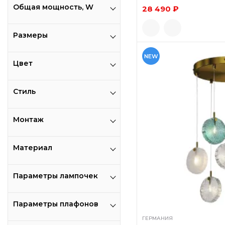
Общая мощность, W
28 490 ₽
Размеры
NEW
Цвет
Стиль
Монтаж
Материал
Параметры лампочек
Параметры плафонов
ГЕРМАНИЯ