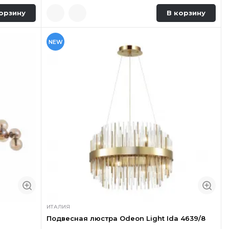
орзину
В корзину
NEW
ИТАЛИЯ
Подвесная люстра Odeon Light Ida 4639/8