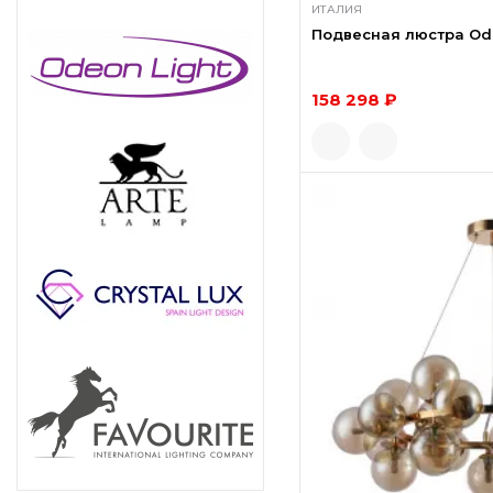
ИТАЛИЯ
Подвесная люстра Ode
158 298 ₽