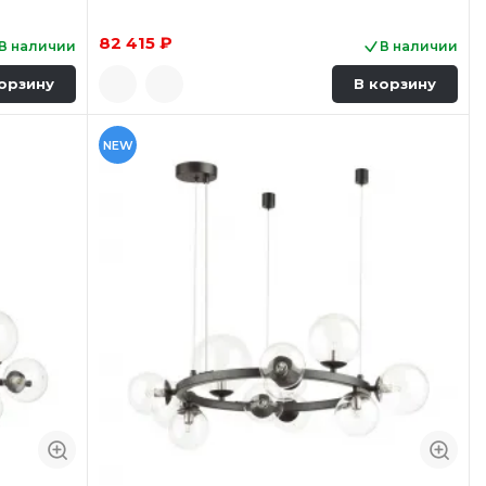
82 415 ₽
В наличии
В наличии
орзину
В корзину
NEW