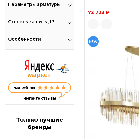
Параметры арматуры
72 723 ₽
Степень защиты, IP
Особенности
NEW
Только лучшие
бренды