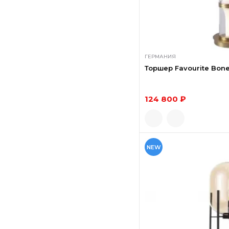
ГЕРМАНИЯ
Торшер Favourite Bone
124 800 ₽
NEW