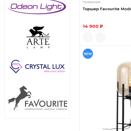
ГЕРМАНИЯ
Торшер Favourite Mode
14 900 ₽
NEW