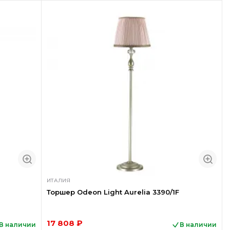
ИТАЛИЯ
Торшер Odeon Light Aurelia 3390/1F
17 808 ₽
В наличии
В наличии