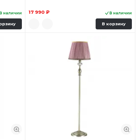
17 990 ₽
В наличии
В наличии
орзину
В корзину