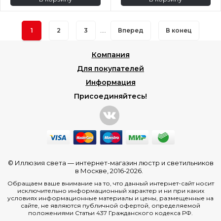
1
2
3
....
Вперед
В конец
Компания
Для покупателей
Информация
Присоединяйтесь!
© Иллюзия света —
интернет-магазин люстр и светильников
в Москве
, 2016-2026.
Обращаем ваше внимание на то, что данный интернет-сайт носит
исключительно информационный характер и ни при каких
условиях информационные материалы и цены, размещенные на
сайте, не являются публичной офертой, определяемой
положениями Статьи 437 Гражданского кодекса РФ.