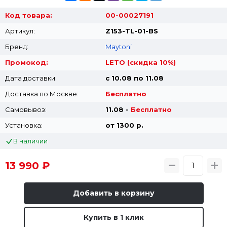
Код товара:
00-00027191
Артикул:
Z153-TL-01-BS
Бренд:
Maytoni
Промокод:
LETO (скидка 10%)
Дата доставки:
с 10.08 по 11.08
Доставка по Москве:
Бесплатно
Самовывоз:
11.08 -
Бесплатно
Установка:
от 1300 p.
В наличии
13 990 ₽
Добавить в корзину
Купить в 1 клик