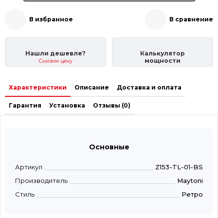
В избранное
В сравнение
Нашли дешевле?
Калькулятор
мощности
Снизим цену
Характеристики
Описание
Доставка и оплата
Гарантия
Установка
Отзывы (0)
Основные
Артикул
Z153-TL-01-BS
Производитель
Maytoni
Стиль
Ретро