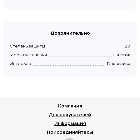
Дополнительно
Степень защиты
20
Место установки
На стол
Интерьер
Для офиса
Компания
Для покупателей
Информация
Присоединяйтесь!