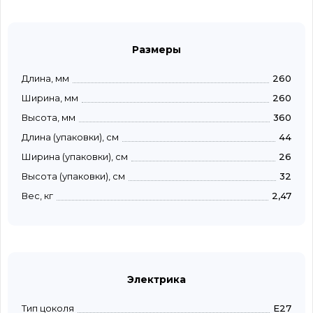
Размеры
Длина, мм
260
Ширина, мм
260
Высота, мм
360
Длина (упаковки), см
44
Ширина (упаковки), см
26
Высота (упаковки), см
32
Вес, кг
2,47
Электрика
Тип цоколя
E27