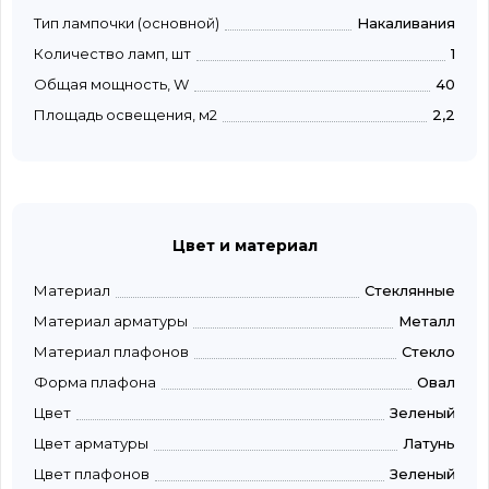
Тип лампочки (основной)
Накаливания
Количество ламп, шт
1
Общая мощность, W
40
Площадь освещения, м2
2,2
Цвет и материал
Материал
Стеклянные
Материал арматуры
Металл
Материал плафонов
Стекло
Форма плафона
Овал
Цвет
Зеленый
Цвет арматуры
Латунь
Цвет плафонов
Зеленый