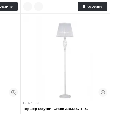
орзину
В корзину
ГЕРМАНИЯ
Торшер Maytoni Grace ARM247-11-G