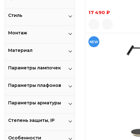
17 490 ₽
Стиль
Монтаж
NEW
Материал
Параметры лампочек
Параметры плафонов
Параметры арматуры
Степень защиты, IP
Особенности