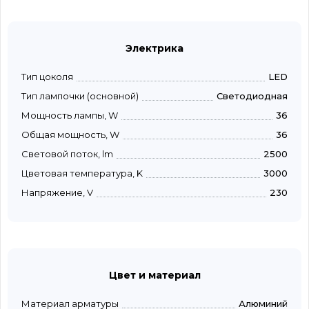
Электрика
Тип цоколя
LED
Тип лампочки (основной)
Светодиодная
Мощность лампы, W
36
Общая мощность, W
36
Световой поток, lm
2500
Цветовая температура, K
3000
Напряжение, V
230
Цвет и материал
Материал арматуры
Алюминий