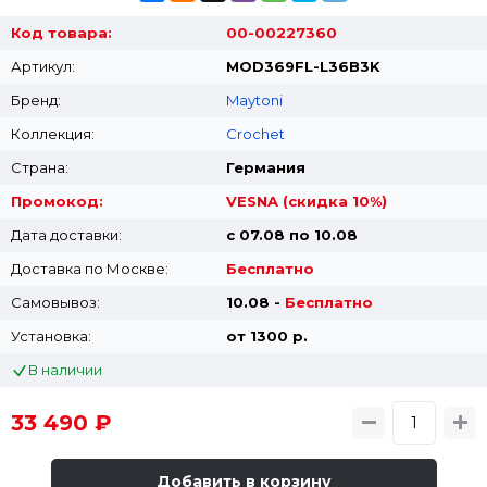
Код товара:
00-00227360
Артикул:
MOD369FL-L36B3K
Бренд:
Maytoni
Коллекция:
Crochet
Страна:
Германия
Промокод:
VESNA (скидка 10%)
Дата доставки:
с 07.08 по 10.08
Доставка по Москве:
Бесплатно
Самовывоз:
10.08 -
Бесплатно
Установка:
от 1300 p.
В наличии
33 490 ₽
Добавить в корзину