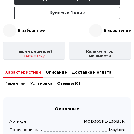
Купить в 1 клик
В избранное
В сравнение
Нашли дешевле?
Калькулятор
мощности
Снизим цену
Характеристики
Описание
Доставка и оплата
Гарантия
Установка
Отзывы (0)
Основные
Артикул
MOD369FL-L36B3K
Производитель
Maytoni