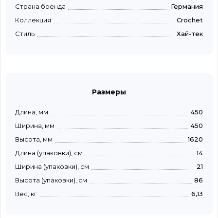
Страна бренда
Германия
Коллекция
Crochet
Стиль
Хай-тек
Размеры
Длина, мм
450
Ширина, мм
450
Высота, мм
1620
Длина (упаковки), см
14
Ширина (упаковки), см
21
Высота (упаковки), см
86
Вес, кг
6,13