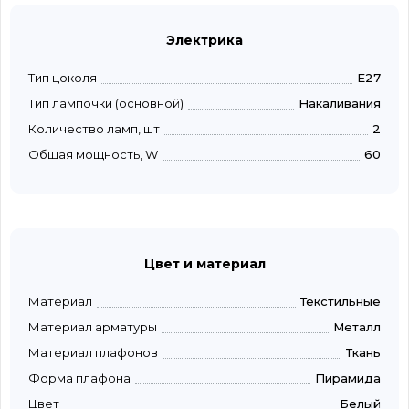
Электрика
Тип цоколя
E27
Тип лампочки (основной)
Накаливания
Количество ламп, шт
2
Общая мощность, W
60
Цвет и материал
Материал
Текстильные
Материал арматуры
Металл
Материал плафонов
Ткань
Форма плафона
Пирамида
Цвет
Белый