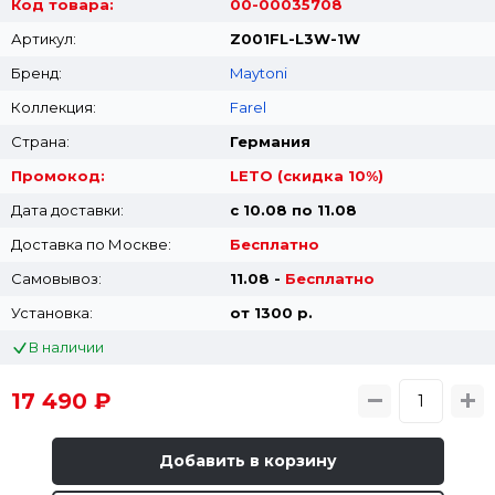
Код товара:
00-00035708
Артикул:
Z001FL-L3W-1W
Бренд:
Maytoni
Коллекция:
Farel
Страна:
Германия
Промокод:
LETO (скидка 10%)
Дата доставки:
с 10.08 по 11.08
Доставка по Москве:
Бесплатно
Самовывоз:
11.08 -
Бесплатно
Установка:
от 1300 p.
В наличии
17 490 ₽
Добавить в корзину