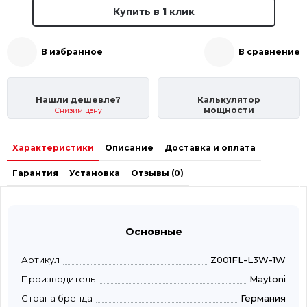
Купить в 1 клик
В избранное
В сравнение
Нашли дешевле?
Калькулятор
мощности
Снизим цену
Характеристики
Описание
Доставка и оплата
Гарантия
Установка
Отзывы (0)
Основные
Артикул
Z001FL-L3W-1W
Производитель
Maytoni
Страна бренда
Германия