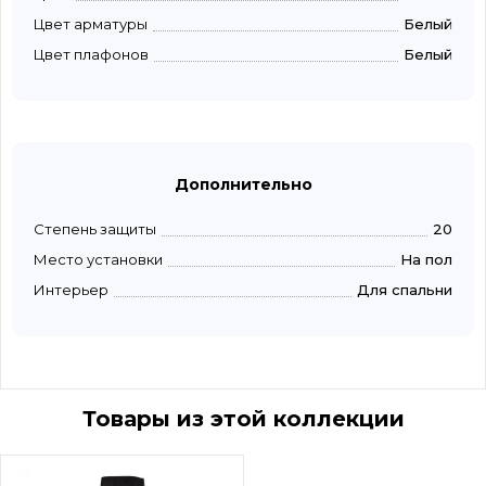
Цвет арматуры
Белый
Цвет плафонов
Белый
Дополнительно
Степень защиты
20
Место установки
На пол
Интерьер
Для спальни
Товары из этой коллекции