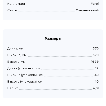
Коллекция
Farel
Стиль
Современный
Размеры
Длина, мм
370
Ширина, мм
370
Высота, мм
1629
Длина (упаковки), см
32
Ширина (упаковки), см
40
Высота (упаковки), см
40
Вес, кг
4,01