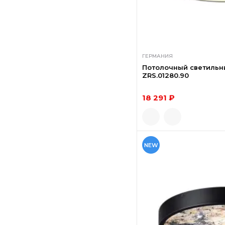
ГЕРМАНИЯ
Потолочный светильни
ZRS.01280.90
18 291 ₽
NEW