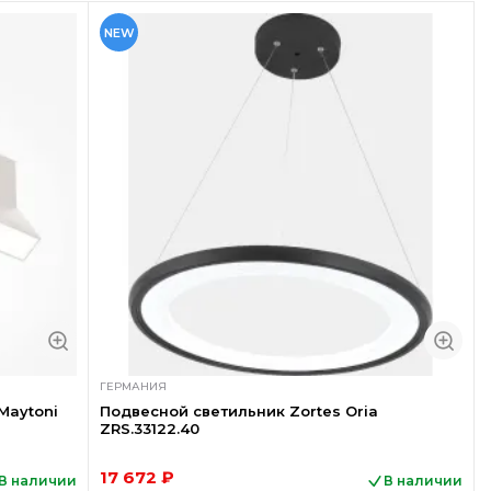
NEW
ГЕРМАНИЯ
Maytoni
Подвесной светильник Zortes Oria
ZRS.33122.40
17 672 ₽
В наличии
В наличии