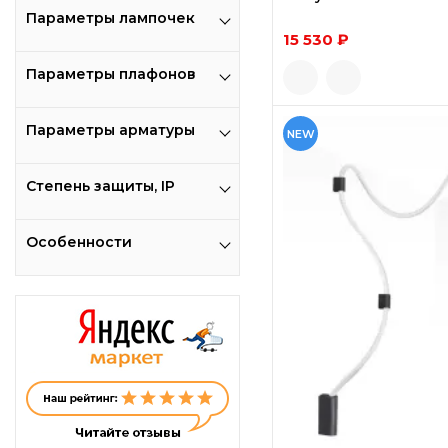
Параметры лампочек
15 530 ₽
Параметры плафонов
Параметры арматуры
NEW
Степень защиты, IP
Особенности