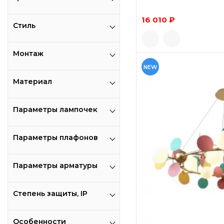
16 010 ₽
Стиль
Монтаж
NEW
Материал
Параметры лампочек
Параметры плафонов
Параметры арматуры
Степень защиты, IP
Особенности