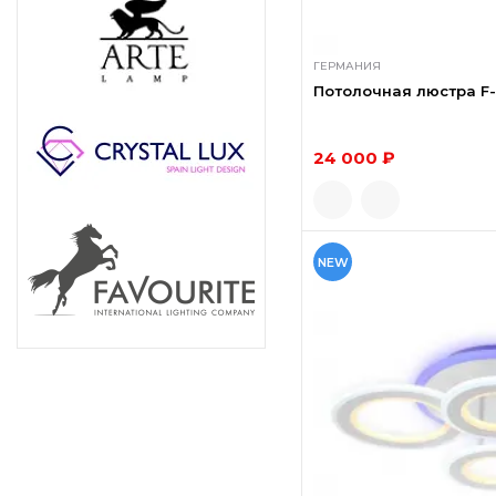
ГЕРМАНИЯ
Потолочная люстра F-
24 000 ₽
NEW