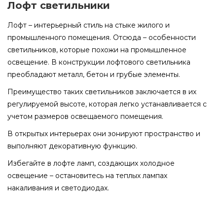
Лофт светильники
Лофт – интерьерный стиль на стыке жилого и
промышленного помещения. Отсюда – особенности
светильников, которые похожи на промышленное
освещение. В конструкции лофтового светильника
преобладают металл, бетон и грубые элементы.
Преимущество таких светильников заключается в их
регулируемой высоте, которая легко устанавливается с
учетом размеров освещаемого помещения.
В открытых интерьерах они зонируют пространство и
выполняют декоративную функцию.
Избегайте в лофте ламп, создающих холодное
освещение – остановитесь на теплых лампах
накаливания и светодиодах.