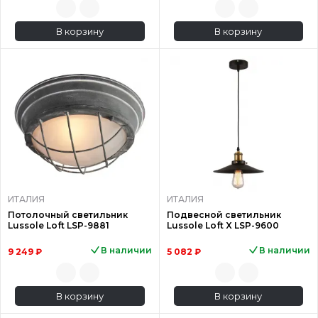
В корзину
В корзину
ИТАЛИЯ
ИТАЛИЯ
Потолочный светильник
Подвесной светильник
Lussole Loft LSP-9881
Lussole Loft X LSP-9600
В наличии
В наличии
9 249 ₽
5 082 ₽
В корзину
В корзину