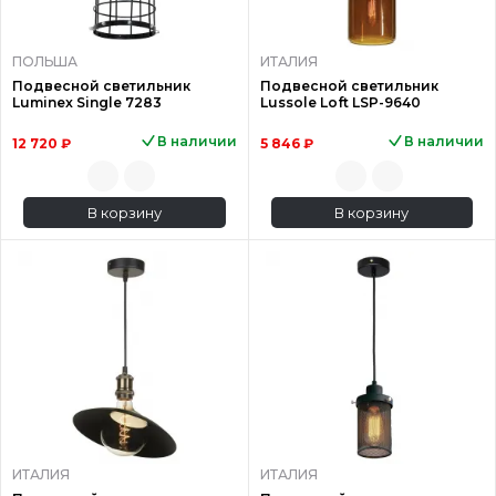
ПОЛЬША
ИТАЛИЯ
Подвесной светильник
Подвесной светильник
Luminex Single 7283
Lussole Loft LSP-9640
В наличии
В наличии
12 720 ₽
5 846 ₽
В корзину
В корзину
ИТАЛИЯ
ИТАЛИЯ