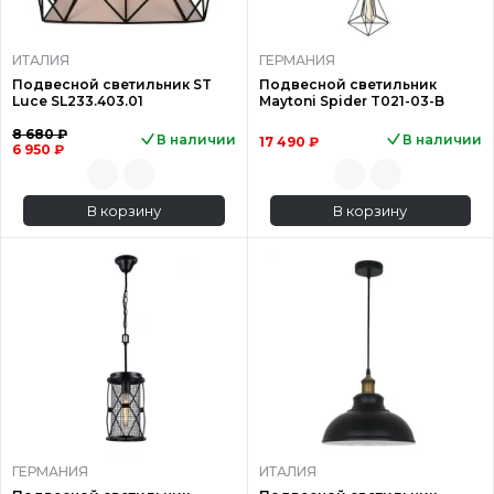
ИТАЛИЯ
ГЕРМАНИЯ
Подвесной светильник ST
Подвесной светильник
Luce SL233.403.01
Maytoni Spider T021-03-B
8 680 ₽
В наличии
В наличии
17 490 ₽
6 950 ₽
В корзину
В корзину
ГЕРМАНИЯ
ИТАЛИЯ