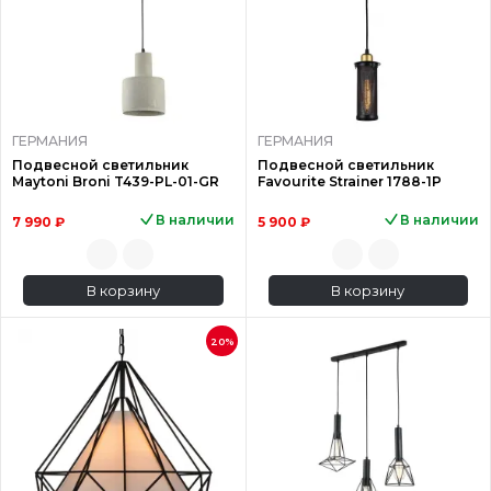
ГЕРМАНИЯ
ГЕРМАНИЯ
Подвесной светильник
Подвесной светильник
Maytoni Broni T439-PL-01-GR
Favourite Strainer 1788-1P
В наличии
В наличии
7 990 ₽
5 900 ₽
В корзину
В корзину
20%