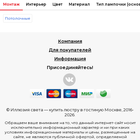
Монтаж
Интерьер
Цвет
Материал
Тип лампочки (осно
Потолочные
Компания
Для покупателей
Информация
Присоединяйтесь!
© Иллюзия света —
купить люстру в гостиную Москве
, 2016-
2026.
Обращаем ваше внимание на то, что данный интернет-сайт носит
исключительно информационный характер и ни при каких
условиях информационные материалы и цены, размещенные на
сайте, не являются публичной офертой, определяемой