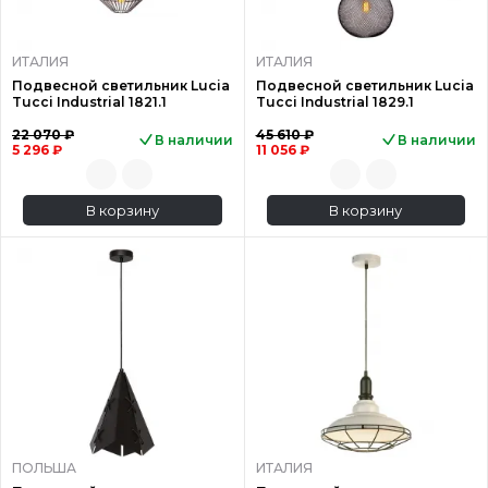
ИТАЛИЯ
ИТАЛИЯ
Подвесной светильник Lucia
Подвесной светильник Lucia
Tucci Industrial 1821.1
Tucci Industrial 1829.1
22 070 ₽
45 610 ₽
В наличии
В наличии
5 296 ₽
11 056 ₽
В корзину
В корзину
ПОЛЬША
ИТАЛИЯ