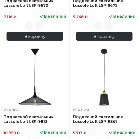
Подвесной светильник
Подвесной светильник
Lussole Loft LSP-9670
Lussole Loft LSP-9672
В наличии
В наличии
7 116 ₽
5 268 ₽
В корзину
В корзину
ИТАЛИЯ
ИТАЛИЯ
Подвесной светильник
Подвесной светильник
Lussole Loft LSP-9813
Lussole Loft LSP-9861
В наличии
В наличии
10 759 ₽
5 713 ₽