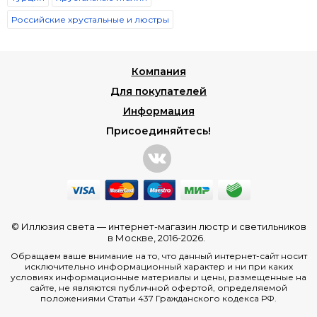
Российские хрустальные и люстры
Компания
Для покупателей
Информация
Присоединяйтесь!
© Иллюзия света —
интернет-магазин люстр и светильников
в Москве
, 2016-2026.
Обращаем ваше внимание на то, что данный интернет-сайт носит
исключительно информационный характер и ни при каких
условиях информационные материалы и цены, размещенные на
сайте, не являются публичной офертой, определяемой
положениями Статьи 437 Гражданского кодекса РФ.