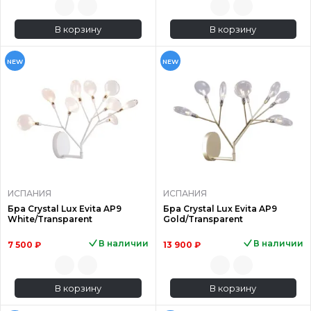
В корзину
В корзину
NEW
NEW
ИСПАНИЯ
ИСПАНИЯ
Бра Crystal Lux Evita AP9
Бра Crystal Lux Evita AP9
White/Transparent
Gold/Transparent
В наличии
В наличии
7 500 ₽
13 900 ₽
В корзину
В корзину