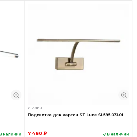
ИТАЛИЯ
Подсветка для картин ST Luce SL595.031.01
7 480 ₽
В наличии
В наличии