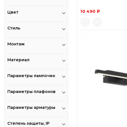
10 490 ₽
Цвет
Стиль
Монтаж
Материал
Параметры лампочек
Параметры плафонов
Параметры арматуры
Степень защиты, IP