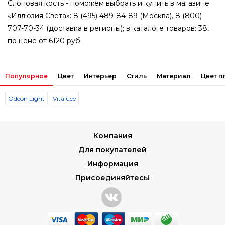
Слоновая кость - поможем выбрать и купить в магазине
«Иллюзия Света»: 8 (495) 489-84-89 (Москва), 8 (800)
707-70-34 (доставка в регионы); в каталоге товаров: 38,
по цене от 6120 руб.
Популярное
Цвет
Интерьер
Стиль
Материал
Цвет 
Odeon Light
Vitaluce
Компания
Для покупателей
Информация
Присоединяйтесь!