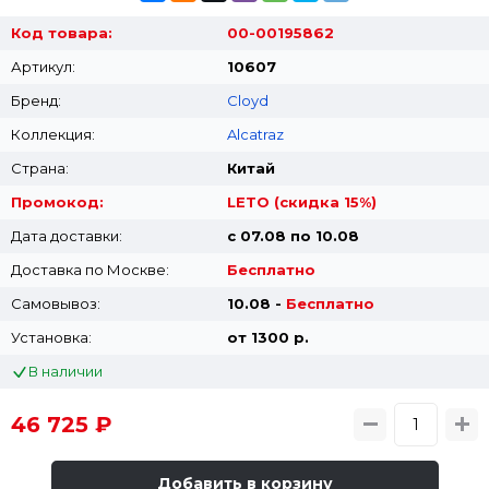
Код товара:
00-00195862
Артикул:
10607
Бренд:
Cloyd
Коллекция:
Alcatraz
Страна:
Китай
Промокод:
LETO (скидка 15%)
Дата доставки:
с 07.08 по 10.08
Доставка по Москве:
Бесплатно
Самовывоз:
10.08 -
Бесплатно
Установка:
от 1300 p.
В наличии
46 725 ₽
Добавить в корзину