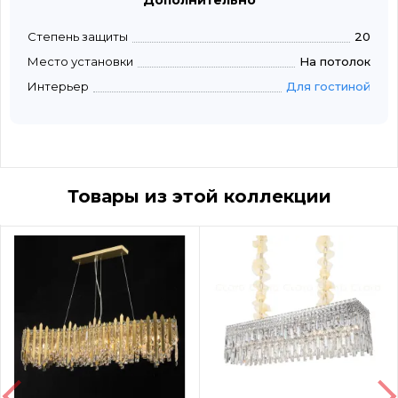
Дополнительно
Степень защиты
20
Место установки
На потолок
Интерьер
Для гостиной
Товары из этой коллекции