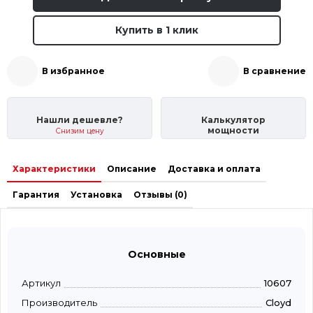
Купить в 1 клик
В избранное
В сравнение
Нашли дешевле?
Калькулятор
мощности
Снизим цену
Характеристики
Описание
Доставка и оплата
Гарантия
Установка
Отзывы (0)
Основные
Артикул
10607
Производитель
Cloyd