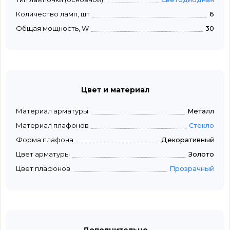
Количество ламп, шт
6
Общая мощность, W
30
Цвет и материал
Материал арматуры
Металл
Материал плафонов
Стекло
Форма плафона
Декоративный
Цвет арматуры
Золото
Цвет плафонов
Прозрачный