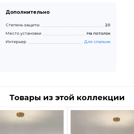
Дополнительно
Степень защиты
20
Место установки
На потолок
Интерьер
Для спальни
Товары из этой коллекции