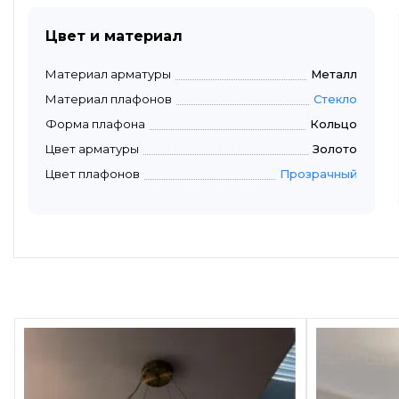
Цвет и материал
Материал арматуры
Металл
Материал плафонов
Стекло
Форма плафона
Кольцо
Цвет арматуры
Золото
Цвет плафонов
Прозрачный