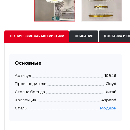
ТЕХНИЧЕСКИЕ
ХАРАКТЕРИСТИКИ
ОПИСАНИЕ
ДОСТАВКА И О
Основные
Артикул
10946
Производитель
Cloyd
Страна бренда
Китай
Коллекция
Aspend
Стиль
Модерн