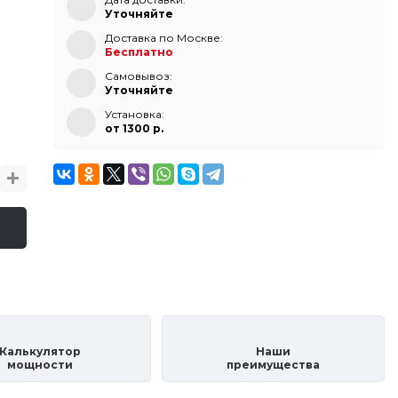
Уточняйте
Доставка по Москве:
Бесплатно
Самовывоз:
Уточняйте
Установка:
от 1300 p.
Калькулятор
Наши
мощности
преимущества