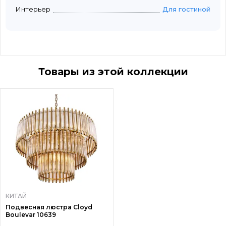
Интерьер
Для гостиной
Товары из этой коллекции
КИТАЙ
Подвесная люстра Cloyd
Boulevar 10639