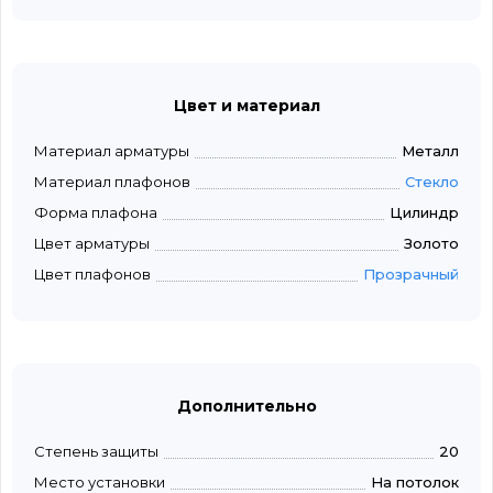
Цвет и материал
Материал арматуры
Металл
Материал плафонов
Стекло
Форма плафона
Цилиндр
Цвет арматуры
Золото
Цвет плафонов
Прозрачный
Дополнительно
Степень защиты
20
Место установки
На потолок