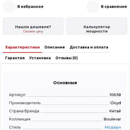
В избранное
В сравнение
Нашли дешевле?
Калькулятор
мощности
Снизим цену
Характеристики
Описание
Доставка и оплата
Гарантия
Установка
Отзывы (0)
Основные
Артикул
10638
Производитель
Cloyd
Страна бренда
Китай
Коллекция
Boulevar
Стиль
Модерн