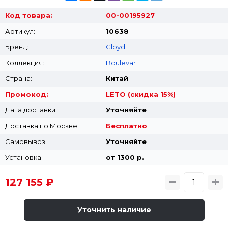
Код товара:
00-00195927
Артикул:
10638
Бренд:
Cloyd
Коллекция:
Boulevar
Страна:
Китай
Промокод:
LETO (скидка 15%)
Дата доставки:
Уточняйте
Доставка по Москве:
Бесплатно
Самовывоз:
Уточняйте
Установка:
от 1300 p.
127 155 ₽
Уточнить наличие