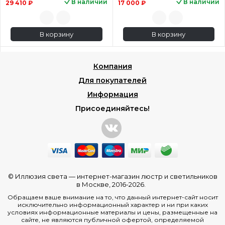
В наличии
В наличии
29 410 ₽
17 000 ₽
В корзину
В корзину
Компания
Для покупателей
Информация
Присоединяйтесь!
© Иллюзия света —
интернет-магазин люстр и светильников
в Москве
, 2016-2026.
Обращаем ваше внимание на то, что данный интернет-сайт носит
исключительно информационный характер и ни при каких
условиях информационные материалы и цены, размещенные на
сайте, не являются публичной офертой, определяемой