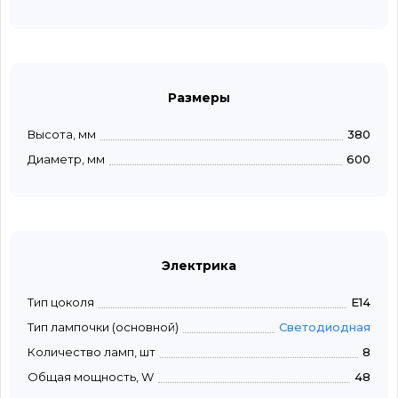
Размеры
Высота, мм
380
Диаметр, мм
600
Электрика
Тип цоколя
E14
Тип лампочки (основной)
Светодиодная
Количество ламп, шт
8
Общая мощность, W
48