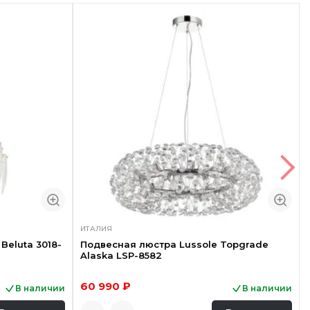
ИТАЛИЯ
Beluta 3018-
Подвесная люстра Lussole Topgrade
Alaska LSP-8582
60 990 ₽
В наличии
В наличии