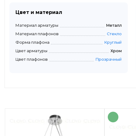
Цвет и материал
Материал арматуры
Металл
Материал плафонов
Стекло
Форма плафона
Круглый
Цвет арматуры
Хром
Цвет плафонов
Прозрачный