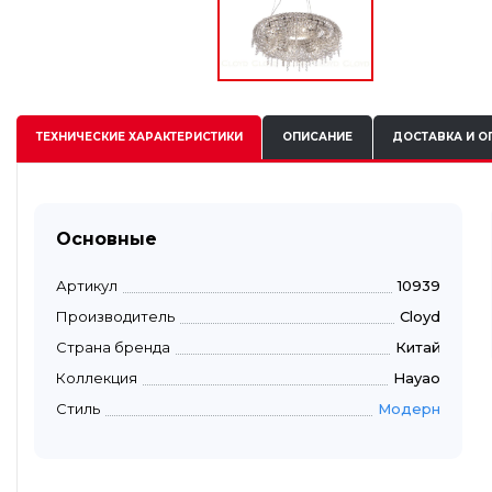
ТЕХНИЧЕСКИЕ
ХАРАКТЕРИСТИКИ
ОПИСАНИЕ
ДОСТАВКА И О
Основные
Артикул
10939
Производитель
Cloyd
Страна бренда
Китай
Коллекция
Hayao
Стиль
Модерн