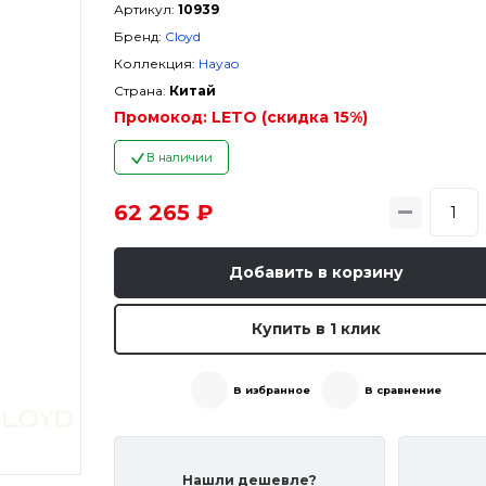
Артикул:
10939
Бренд:
Cloyd
Коллекция:
Hayao
Страна:
Китай
Промокод:
LETO (скидка 15%)
В наличии
62 265 ₽
Добавить в корзину
Купить в 1 клик
В избранное
В сравнение
Нашли дешевле?