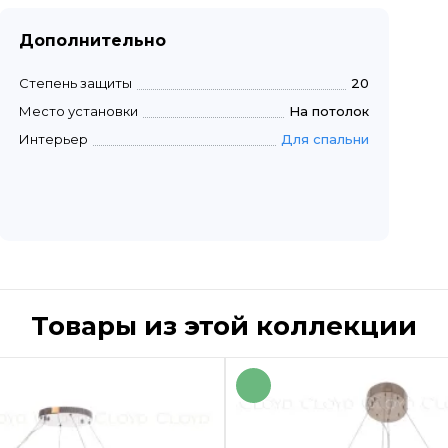
Дополнительно
Степень защиты
20
Место установки
На потолок
Интерьер
Для спальни
Товары из этой коллекции