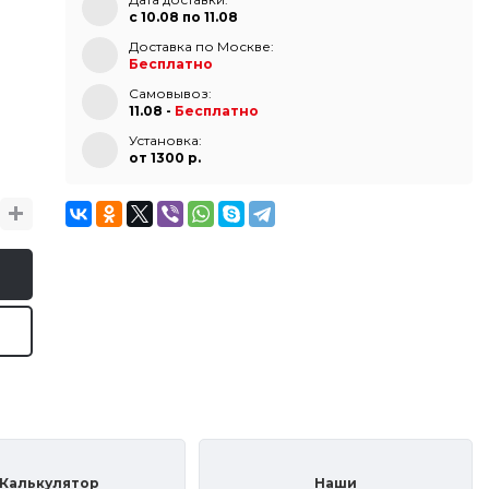
с 10.08 по 11.08
Доставка по Москве:
Бесплатно
Самовывоз:
11.08 -
Бесплатно
Установка:
от 1300 p.
Калькулятор
Наши