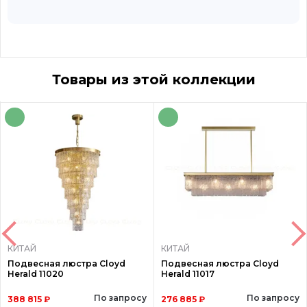
Товары из этой коллекции
КИТАЙ
КИТАЙ
Подвесная люстра Cloyd
Подвесная люстра Cloyd
Herald 11020
Herald 11017
По запросу
По запросу
388 815 ₽
276 885 ₽