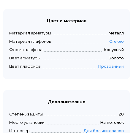
Цвет и материал
Материал арматуры
Металл
Материал плафонов
Стекло
Форма плафона
Конусный
Цвет арматуры
Золото
Цвет плафонов
Прозрачный
Дополнительно
Степень защиты
20
Место установки
На потолок
Интерьер
Для больших залов