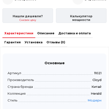
Нашли дешевле?
Калькулятор
мощности
Снизим цену
Характеристики
Описание
Доставка и оплата
Гарантия
Установка
Отзывы (0)
Основные
Артикул
11021
Производитель
Cloyd
Страна бренда
Китай
Коллекция
Herald
Стиль
Модерн