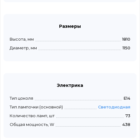
Размеры
Высота, мм
1810
Диаметр, мм
1150
Электрика
Тип цоколя
E14
Тип лампочки (основной)
Светодиодная
Количество ламп, шт
73
Общая мощность, W
438