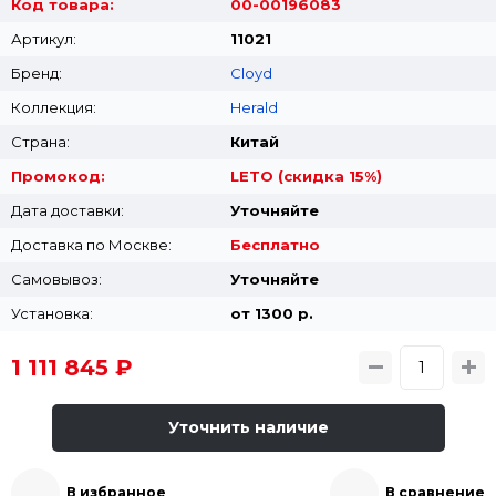
Код товара:
00-00196083
Артикул:
11021
Бренд:
Cloyd
Коллекция:
Herald
Страна:
Китай
Промокод:
LETO (скидка 15%)
Дата доставки:
Уточняйте
Доставка по Москве:
Бесплатно
Самовывоз:
Уточняйте
Установка:
от 1300 p.
1 111 845 ₽
Уточнить наличие
В избранное
В сравнение