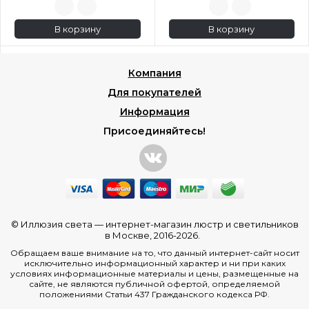
В корзину
В корзину
Компания
Для покупателей
Информация
Присоединяйтесь!
© Иллюзия света —
интернет-магазин люстр и светильников
в Москве
, 2016-2026.
Обращаем ваше внимание на то, что данный интернет-сайт носит
исключительно информационный характер и ни при каких
условиях информационные материалы и цены, размещенные на
сайте, не являются публичной офертой, определяемой
положениями Статьи 437 Гражданского кодекса РФ.