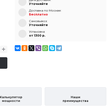
Уточняйте
Доставка по Москве:
Бесплатно
Самовывоз:
Уточняйте
Установка:
от 1300 p.
Калькулятор
Наши
мощности
преимущества