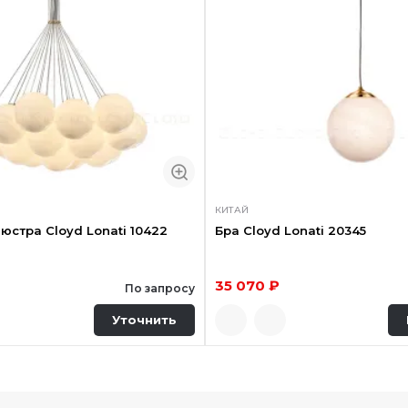
КИТАЙ
юстра Cloyd Lonati 10422
Бра Cloyd Lonati 20345
35 070 ₽
По запросу
Уточнить