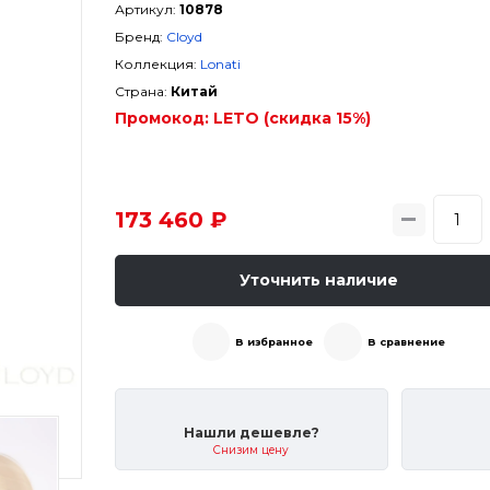
Артикул:
10878
Бренд:
Cloyd
Коллекция:
Lonati
Страна:
Китай
Промокод:
LETO (скидка 15%)
173 460 ₽
Уточнить наличие
В избранное
В сравнение
Нашли дешевле?
Снизим цену