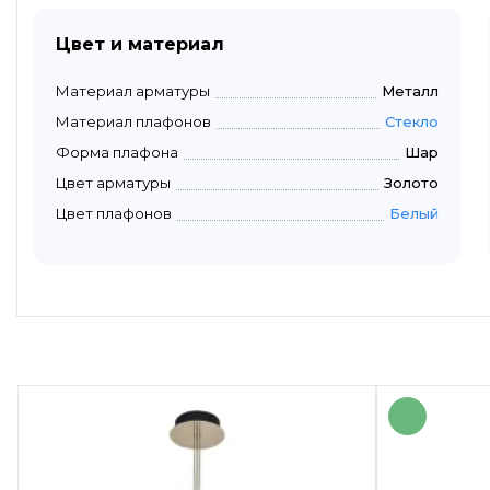
Цвет и материал
Материал арматуры
Металл
Материал плафонов
Стекло
Форма плафона
Шар
Цвет арматуры
Золото
Цвет плафонов
Белый