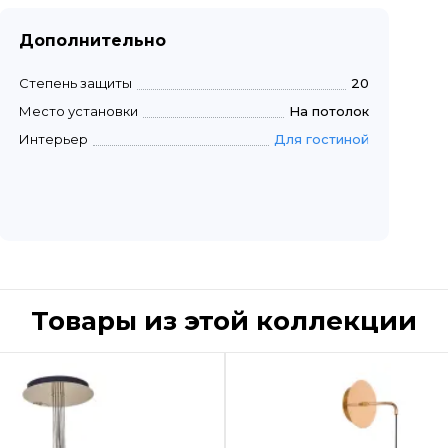
Дополнительно
Степень защиты
20
Место установки
На потолок
Интерьер
Для гостиной
Товары из этой коллекции