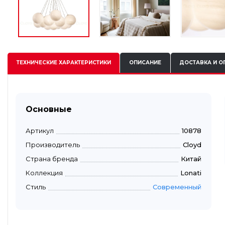
ТЕХНИЧЕСКИЕ
ХАРАКТЕРИСТИКИ
ОПИСАНИЕ
ДОСТАВКА И О
Основные
Артикул
10878
Производитель
Cloyd
Страна бренда
Китай
Коллекция
Lonati
Стиль
Современный