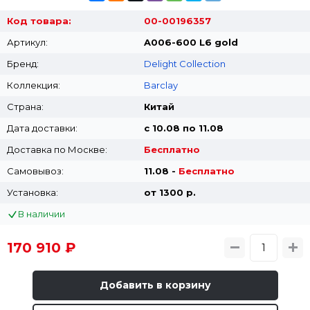
Код товара:
00-00196357
Артикул:
A006-600 L6 gold
Бренд:
Delight Collection
Коллекция:
Barclay
Страна:
Китай
Дата доставки:
с 10.08 по 11.08
Доставка по Москве:
Бесплатно
Самовывоз:
11.08 -
Бесплатно
Установка:
от 1300 p.
В наличии
170 910 ₽
Добавить в корзину