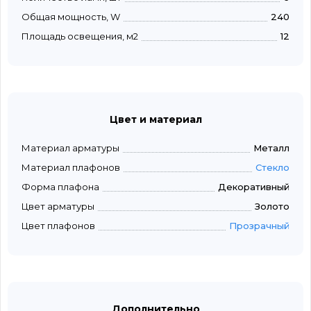
Общая мощность, W
240
Площадь освещения, м2
12
Цвет и материал
Материал арматуры
Металл
Материал плафонов
Стекло
Форма плафона
Декоративный
Цвет арматуры
Золото
Цвет плафонов
Прозрачный
Дополнительно