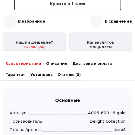
Купить в 1 клик
В избранное
В сравнение
Нашли дешевле?
Калькулятор
мощности
Снизим цену
Характеристики
Описание
Доставка и оплата
Гарантия
Установка
Отзывы (0)
Основные
Артикул
A006-600 L6 gold
Производитель
Delight Collection
Страна бренда
Китай