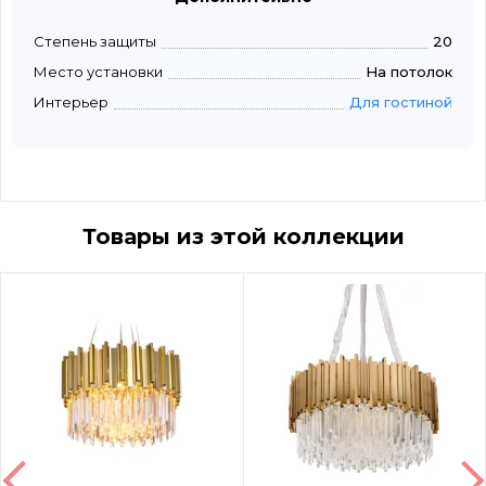
Степень защиты
20
Место установки
На потолок
Интерьер
Для гостиной
Товары из этой коллекции