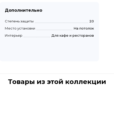
Дополнительно
Степень защиты
20
Место установки
На потолок
Интерьер
Для кафе и ресторанов
Товары из этой коллекции