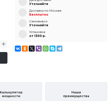
Уточняйте
Доставка по Москве:
Бесплатно
Самовывоз:
Уточняйте
Установка:
от 1300 p.
Калькулятор
Наши
мощности
преимущества