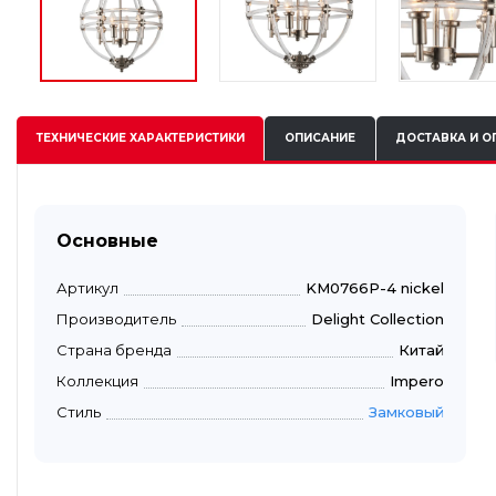
ТЕХНИЧЕСКИЕ
ХАРАКТЕРИСТИКИ
ОПИСАНИЕ
ДОСТАВКА И О
Основные
Артикул
KM0766P-4 nickel
Производитель
Delight Collection
Страна бренда
Китай
Коллекция
Impero
Стиль
Замковый