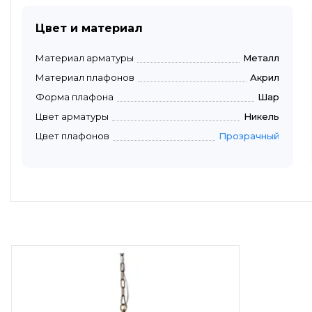
Цвет и материал
Материал арматуры
Металл
Материал плафонов
Акрил
Форма плафона
Шар
Цвет арматуры
Никель
Цвет плафонов
Прозрачный