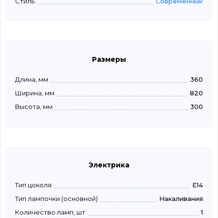
Стиль
Современный
Размеры
Длина, мм
360
Ширина, мм
820
Высота, мм
300
Электрика
Тип цоколя
E14
Тип лампочки (основной)
Накаливания
Количество ламп, шт
1