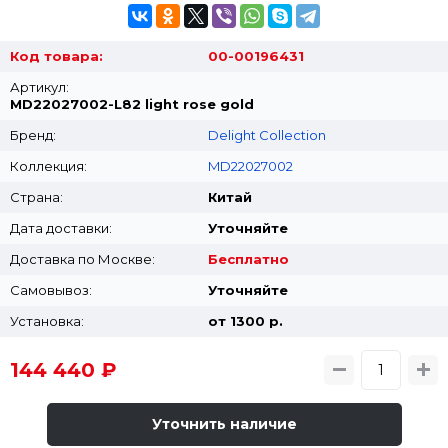
Код товара:
00-00196431
Артикул:
MD22027002-L82 light rose gold
Бренд:
Delight Collection
Коллекция:
MD22027002
Страна:
Китай
Дата доставки:
Уточняйте
Доставка по Москве:
Бесплатно
Самовывоз:
Уточняйте
Установка:
от 1300 p.
144 440 ₽
Уточнить наличие