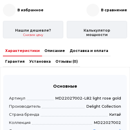
В избранное
В сравнение
Нашли дешевле?
Калькулятор
мощности
Снизим цену
Характеристики
Описание
Доставка и оплата
Гарантия
Установка
Отзывы (0)
Основные
Артикул
MD22027002-L82 light rose gold
Производитель
Delight Collection
Страна бренда
Китай
Коллекция
MD22027002