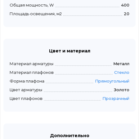
Общая мощность, W
400
Площадь освещения, м2
20
Цвет и материал
Материал арматуры
Металл
Материал плафонов
Стекло
Форма плафона
Прямоугольный
Цвет арматуры
Золото
Цвет плафонов
Прозрачный
Дополнительно