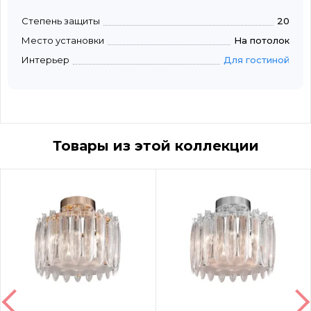
Степень защиты
20
Место установки
На потолок
Интерьер
Для гостиной
Товары из этой коллекции