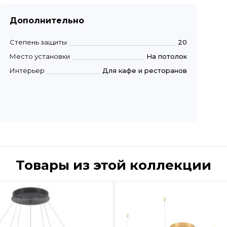
Дополнительно
Степень защиты
20
Место установки
На потолок
Интерьер
Для кафе и ресторанов
Товары из этой коллекции