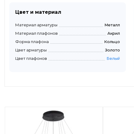
Цвет и материал
Материал арматуры
Металл
Материал плафонов
Акрил
Форма плафона
Кольцо
Цвет арматуры
Золото
Цвет плафонов
Белый