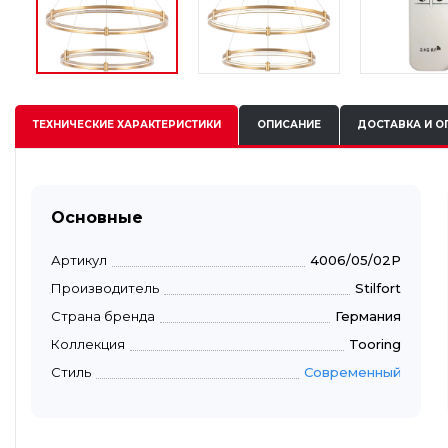
ТЕХНИЧЕСКИЕ
ХАРАКТЕРИСТИКИ
ОПИСАНИЕ
ДОСТАВКА И О
Основные
Артикул
4006/05/02P
Производитель
Stilfort
Страна бренда
Германия
Коллекция
Tooring
Стиль
Современный