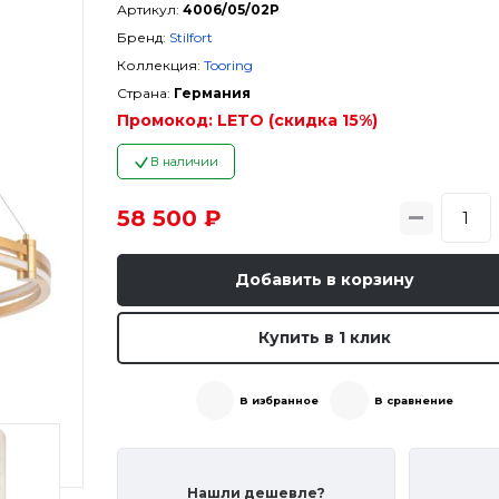
Артикул:
4006/05/02P
Бренд:
Stilfort
Коллекция:
Tooring
Страна:
Германия
Промокод:
LETO (скидка 15%)
В наличии
58 500 ₽
Добавить в корзину
Купить в 1 клик
В избранное
В сравнение
Нашли дешевле?