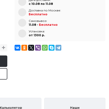
с 10.08 по 11.08
Доставка по Москве:
Бесплатно
Самовывоз:
11.08 -
Бесплатно
Установка:
от 1300 p.
Калькулятор
Наши