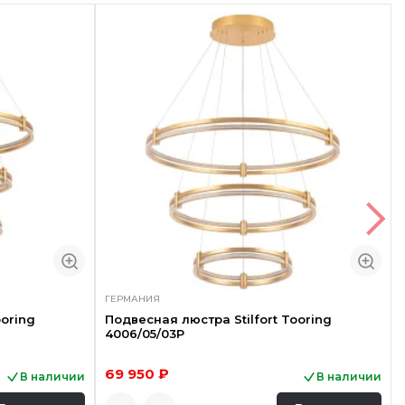
ГЕРМАНИЯ
ooring
Подвесная люстра Stilfort Tooring
4006/05/03P
69 950 ₽
В наличии
В наличии