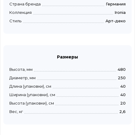
Страна бренда
Германия
Коллекция
Ironia
Стиль
Арт-деко
Размеры
Высота, мм
480
Диаметр, мм
250
Длина (упаковки), см
40
Ширина (упаковки), см
40
Высота (упаковки), см
20
Вес, кг
2,6