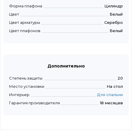
Форма плафона
Цилиндр
Цвет
Белый
Цвет арматуры
Серебро
Цвет плафонов
Белый
Дополнительно
Степень защиты
20
Место установки
На стол
Интерьер
Для спальни
Гарантия производителя
18 месяцев