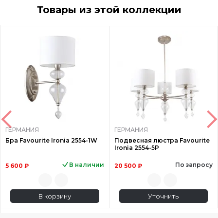
Товары из этой коллекции
ГЕРМАНИЯ
ГЕРМАНИЯ
Бра Favourite Ironia 2554-1W
Подвесная люстра Favourite
Ironia 2554-5P
В наличии
По запросу
5 600 ₽
20 500 ₽
В корзину
Уточнить