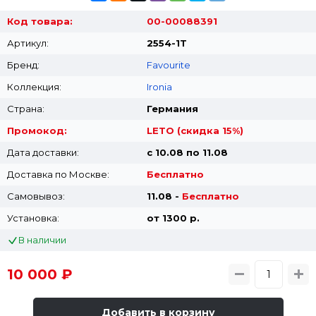
Код товара:
00-00088391
Артикул:
2554-1T
Бренд:
Favourite
Коллекция:
Ironia
Страна:
Германия
Промокод:
LETO (скидка 15%)
Дата доставки:
с 10.08 по 11.08
Доставка по Москве:
Бесплатно
Самовывоз:
11.08 -
Бесплатно
Установка:
от 1300 p.
В наличии
10 000 ₽
Добавить в корзину