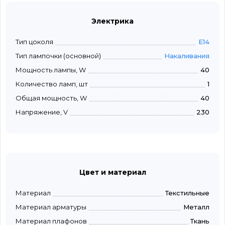
Электрика
Тип цоколя
E14
Тип лампочки (основной)
Накаливания
Мощность лампы, W
40
Количество ламп, шт
1
Общая мощность, W
40
Напряжение, V
230
Цвет и материал
Материал
Текстильные
Материал арматуры
Металл
Материал плафонов
Ткань