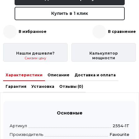
Купить в 1 клик
В избранное
В сравнение
Нашли дешевле?
Калькулятор
мощности
Снизим цену
Характеристики
Описание
Доставка и оплата
Гарантия
Установка
Отзывы (0)
Основные
Артикул
2554-1T
Производитель
Favourite