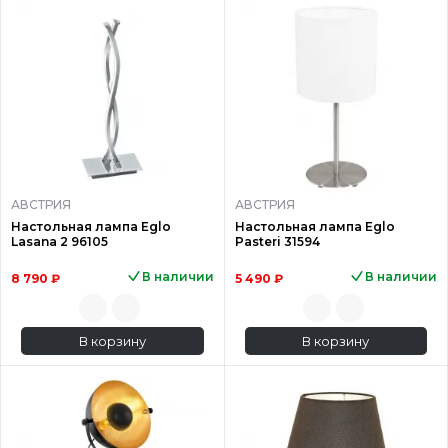
АВСТРИЯ
АВСТРИЯ
Настольная лампа Eglo
Настольная лампа Eglo
Lasana 2 96105
Pasteri 31594
В наличии
В наличии
8 790 ₽
5 490 ₽
В корзину
В корзину