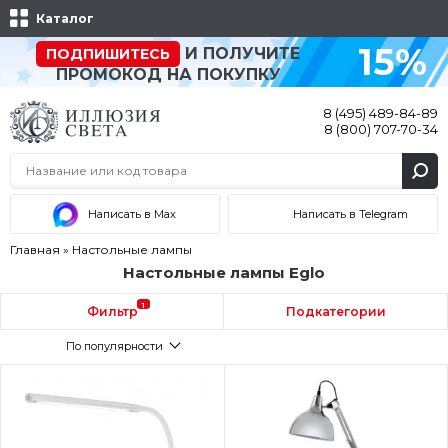
Каталог
15%
И ПОЛУЧИТЕ
ПОДПИШИТЕСЬ
ПРОМОКОД НА ПОКУПКУ
8 (495) 489-84-89
8 (800) 707-70-34
Написать в Max
Написать в Telegram
Главная
»
Настольные лампы
Настольные лампы Eglo
1
Фильтр
Подкатегории
По популярности