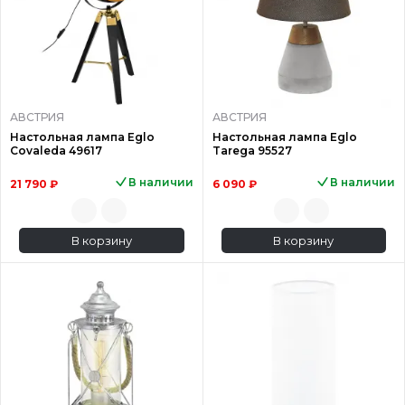
АВСТРИЯ
АВСТРИЯ
Настольная лампа Eglo
Настольная лампа Eglo
Covaleda 49617
Tarega 95527
В наличии
В наличии
21 790 ₽
6 090 ₽
В корзину
В корзину