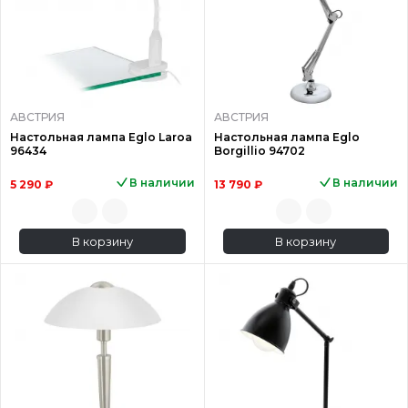
АВСТРИЯ
АВСТРИЯ
Настольная лампа Eglo Laroa
Настольная лампа Eglo
96434
Borgillio 94702
В наличии
В наличии
5 290 ₽
13 790 ₽
В корзину
В корзину