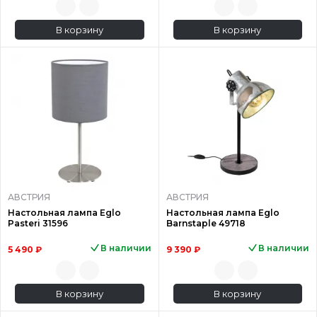
В корзину
В корзину
АВСТРИЯ
АВСТРИЯ
Настольная лампа Eglo
Настольная лампа Eglo
Pasteri 31596
Barnstaple 49718
В наличии
В наличии
5 490 ₽
9 390 ₽
В корзину
В корзину