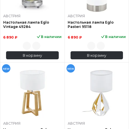
АВСТРИЯ
АВСТРИЯ
Настольная лампа Eglo
Настольная лампа Eglo
Vintage 49284
Pasteri 95118
В наличии
В наличии
6 890 ₽
6 890 ₽
В корзину
В корзину
NEW
NEW
АВСТРИЯ
АВСТРИЯ