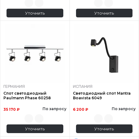
Уточнить
Уточнить
ГЕРМАНИЯ
ИСПАНИЯ
Спот светодиодный
Светодиодный спот Mantra
Paulmann Phase 60258
Boavista 6049
По запросу
По запросу
35 170 ₽
6 200 ₽
Уточнить
Уточнить