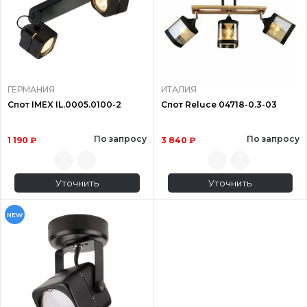
ГЕРМАНИЯ
ИТАЛИЯ
Спот IMEX IL.0005.0100-2
Спот Reluce 04718-0.3-03
По запросу
По запросу
1 190 ₽
3 840 ₽
Уточнить
Уточнить
NEW