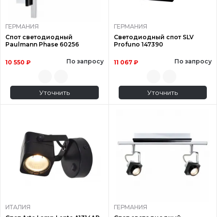
ГЕРМАНИЯ
ГЕРМАНИЯ
Спот светодиодный
Светодиодный спот SLV
Paulmann Phase 60256
Profuno 147390
По запросу
По запросу
10 550 ₽
11 067 ₽
Уточнить
Уточнить
ИТАЛИЯ
ГЕРМАНИЯ