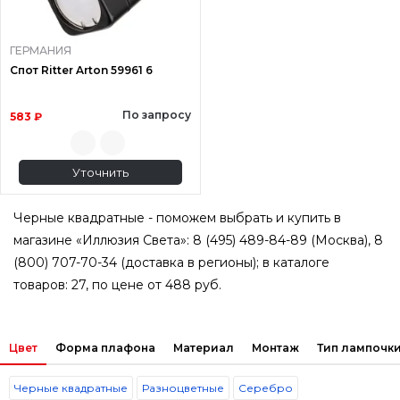
ГЕРМАНИЯ
Спот Ritter Arton 59961 6
По запросу
583 ₽
Уточнить
Черные квадратные - поможем выбрать и купить в
магазине «Иллюзия Света»: 8 (495) 489-84-89 (Москва), 8
(800) 707-70-34 (доставка в регионы); в каталоге
товаров: 27, по цене от 488 руб.
Цвет
Форма плафона
Материал
Монтаж
Тип лампочки
Черные квадратные
Разноцветные
Серебро