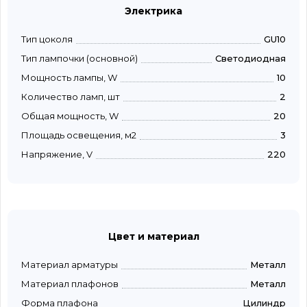
Электрика
Тип цоколя
GU10
Тип лампочки (основной)
Светодиодная
Мощность лампы, W
10
Количество ламп, шт
2
Общая мощность, W
20
Площадь освещения, м2
3
Напряжение, V
220
Цвет и материал
Материал арматуры
Металл
Материал плафонов
Металл
Форма плафона
Цилиндр