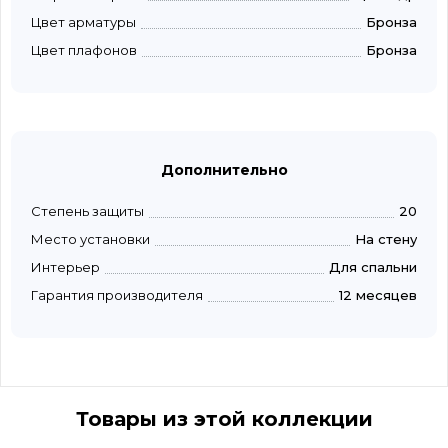
Цвет арматуры
Бронза
Цвет плафонов
Бронза
Дополнительно
Степень защиты
20
Место установки
На стену
Интерьер
Для спальни
Гарантия производителя
12 месяцев
Товары из этой коллекции