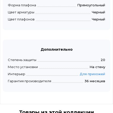
Форма плафона
Прямоугольный
Цвет арматуры
Черный
Цвет плафонов
Черный
Дополнительно
Степень защиты
20
Место установки
На стену
Интерьер
Для прихожей
Гарантия производителя
36 месяцев
Товары из этой коллекции