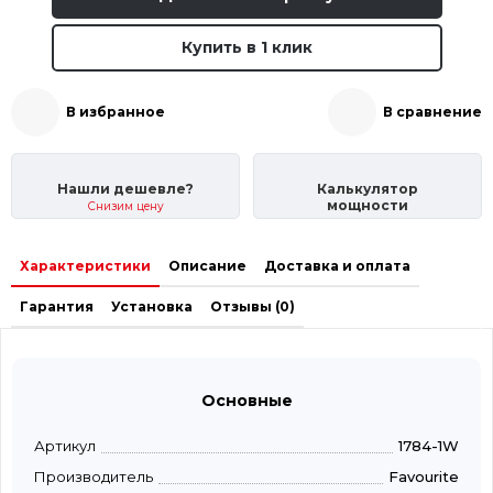
Купить в 1 клик
В избранное
В сравнение
Нашли дешевле?
Калькулятор
мощности
Снизим цену
Характеристики
Описание
Доставка и оплата
Гарантия
Установка
Отзывы (0)
Основные
Артикул
1784-1W
Производитель
Favourite