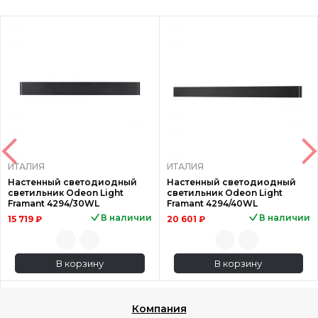
ИТАЛИЯ
ИТАЛИЯ
Настенный светодиодный
Настенный светодиодный
светильник Odeon Light
светильник Odeon Light
Framant 4294/30WL
Framant 4294/40WL
В наличии
В наличии
15 719 ₽
20 601 ₽
В корзину
В корзину
Компания