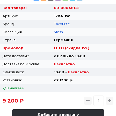
Код товара:
00-00046125
Артикул:
1784-1W
Бренд:
Favourite
Коллекция:
Mesh
Страна:
Германия
Промокод:
LETO (скидка 15%)
Дата доставки:
с 07.08 по 10.08
Доставка по Москве:
Бесплатно
Самовывоз:
10.08 -
Бесплатно
Установка:
от 1300 p.
В наличии
9 200 ₽
Добавить в корзину