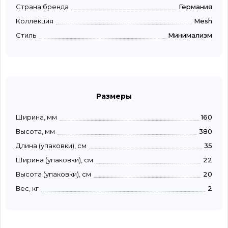
Страна бренда
Германия
Коллекция
Mesh
Стиль
Минимализм
Размеры
Ширина, мм
160
Высота, мм
380
Длина (упаковки), см
35
Ширина (упаковки), см
22
Высота (упаковки), см
20
Вес, кг
2