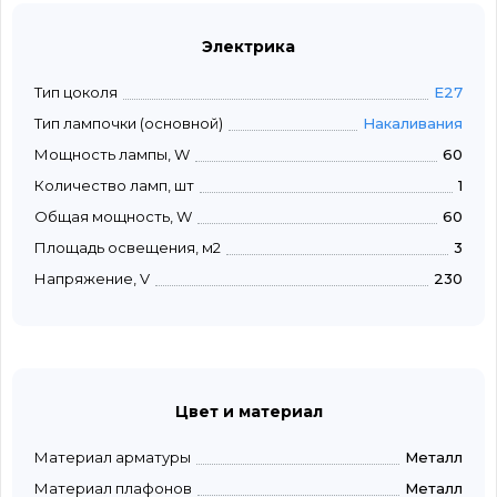
Электрика
Тип цоколя
E27
Тип лампочки (основной)
Накаливания
Мощность лампы, W
60
Количество ламп, шт
1
Общая мощность, W
60
Площадь освещения, м2
3
Напряжение, V
230
Цвет и материал
Материал арматуры
Металл
Материал плафонов
Металл