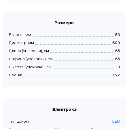
Размеры
Высота, мм
50
Диаметр, мм
600
Длина (упаковки), см
65
Ширина (упаковки), см
65
Высота (упаковки), см
10
Вес, кг
3,72
Электрика
Тип цоколя
LED