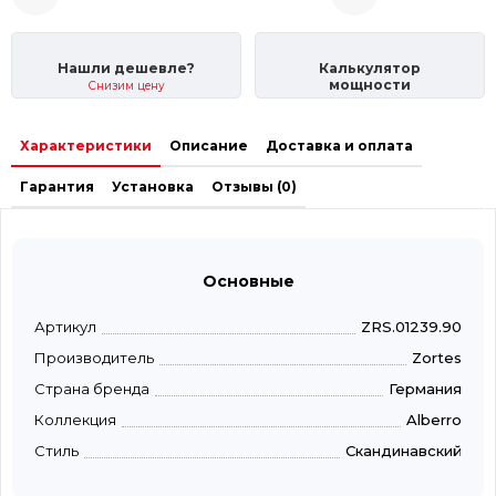
Нашли дешевле?
Калькулятор
мощности
Снизим цену
Характеристики
Описание
Доставка и оплата
Гарантия
Установка
Отзывы (0)
Основные
Артикул
ZRS.01239.90
Производитель
Zortes
Страна бренда
Германия
Коллекция
Alberro
Стиль
Скандинавский