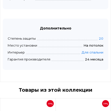
Дополнительно
Степень защиты
20
Место установки
На потолок
Интерьер
Для спальни
Гарантия производителя
24 месяца
Товары из этой коллекции
17%
17%