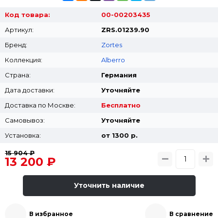
Код товара:
00-00203435
Артикул:
ZRS.01239.90
Бренд:
Zortes
Коллекция:
Alberro
Страна:
Германия
Дата доставки:
Уточняйте
Доставка по Москве:
Бесплатно
Самовывоз:
Уточняйте
Установка:
от 1300 p.
15 904 ₽
13 200 ₽
Уточнить наличие
В избранное
В сравнение