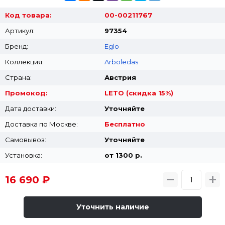
Код товара:
00-00211767
Артикул:
97354
Бренд:
Eglo
Коллекция:
Arboledas
Страна:
Австрия
Промокод:
LETO (скидка 15%)
Дата доставки:
Уточняйте
Доставка по Москве:
Бесплатно
Самовывоз:
Уточняйте
Установка:
от 1300 p.
16 690 ₽
Уточнить наличие