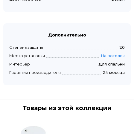
Дополнительно
Степень защиты
20
Место установки
На потолок
Интерьер
Для спальни
Гарантия производителя
24 месяца
Товары из этой коллекции