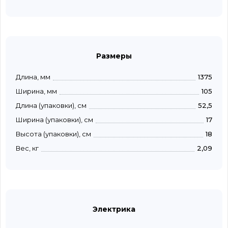
Размеры
Длина, мм
1375
Ширина, мм
105
Длина (упаковки), см
52,5
Ширина (упаковки), см
17
Высота (упаковки), см
18
Вес, кг
2,09
Электрика