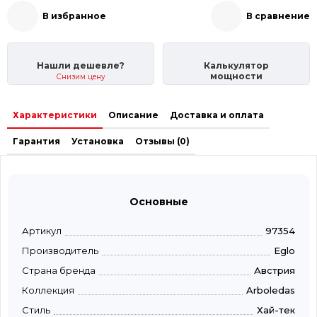
В избранное
В сравнение
Нашли дешевле?
Калькулятор
мощности
Снизим цену
Характеристики
Описание
Доставка и оплата
Гарантия
Установка
Отзывы (0)
Основные
Артикул
97354
Производитель
Eglo
Страна бренда
Австрия
Коллекция
Arboledas
Стиль
Хай-тек