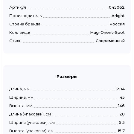
Артикул
045062
Производитель
Arlight
Страна бренда
Россия
Коллекция
Mag-Orient-Spot
Стиль
Современный
Размеры
Длина, мм
204
Ширина, мм
45
Высота, мм
146
Длина (упаковки), см
20
Ширина (упаковки), см
5,5
Высота (упаковки), см
15,7