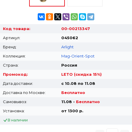
Код товара:
00-00213347
Артикул:
045062
Бренд:
Arlight
Коллекция:
Mag-Orient-Spot
Страна:
Россия
Промокод:
LETO (скидка 15%)
Дата доставки:
с 10.08 по 11.08
Доставка по Москве:
Бесплатно
Самовывоз:
11.08 -
Бесплатно
Установка:
от 1300 p.
В наличии