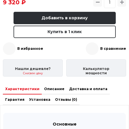
9 320 ₽
Добавить в корзину
Купить в 1 клик
В избранное
В сравнение
Нашли дешевле?
Калькулятор
мощности
Снизим цену
Характеристики
Описание
Доставка и оплата
Гарантия
Установка
Отзывы (0)
Основные