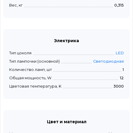
Вес, кг
0,315
Электрика
Тип цоколя
LED
Тип лампочки (основной)
Светодиодная
Количество ламп, шт
1
Общая мощность, W
12
Цветовая температура, K
3000
Цвет и материал