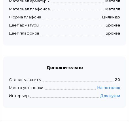
Материал арматуры
Металл
Материал плафонов
Металл
Форма плафона
Цилиндр
Цвет арматуры
Бронза
Цвет плафонов
Бронза
Дополнительно
Степень защиты
20
Место установки
На потолок
Интерьер
Для кухни