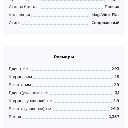
Страна бренда
Россия
Коллекция
Mag-Vibe-Flat
Стиль
Современный
Размеры
Длина, мм
293
Ширина, мм
25
Высота, мм
29
Длина (упаковки), см
3,1
Ширина (упаковки), см
2,9
Высота (упаковки), см
29,8
Вес, кг
0,367