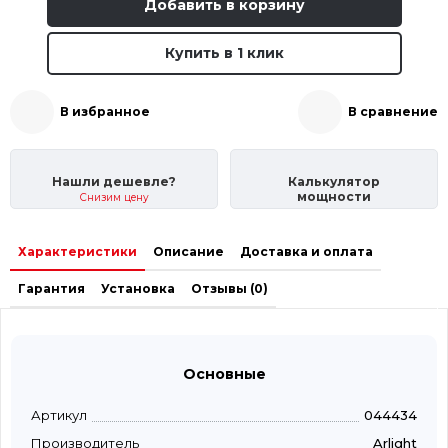
Добавить в корзину
Купить в 1 клик
В избранное
В сравнение
Нашли дешевле?
Калькулятор
мощности
Снизим цену
Характеристики
Описание
Доставка и оплата
Гарантия
Установка
Отзывы (0)
Основные
Артикул
044434
Производитель
Arlight