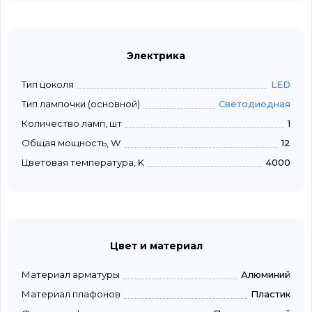
Электрика
Тип цоколя
LED
Тип лампочки (основной)
Светодиодная
Количество ламп, шт
1
Общая мощность, W
12
Цветовая температура, K
4000
Цвет и материал
Материал арматуры
Алюминий
Материал плафонов
Пластик