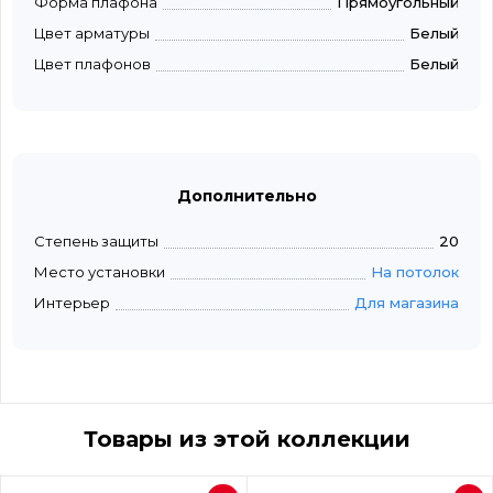
Форма плафона
Прямоугольный
Цвет арматуры
Белый
Цвет плафонов
Белый
Дополнительно
Степень защиты
20
Место установки
На потолок
Интерьер
Для магазина
Товары из этой коллекции