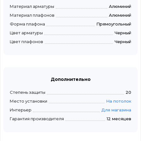
Материал арматуры
Алюминий
Материал плафонов
Алюминий
Форма плафона
Прямоугольный
Цвет арматуры
Черный
Цвет плафонов
Черный
Дополнительно
Степень защиты
20
Место установки
На потолок
Интерьер
Для магазина
Гарантия производителя
12 месяцев