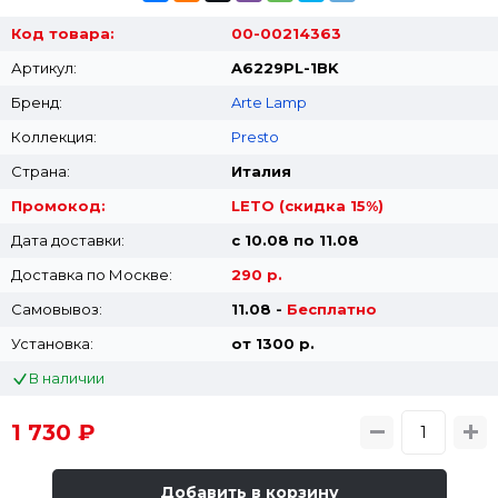
Код товара:
00-00214363
Артикул:
A6229PL-1BK
Бренд:
Arte Lamp
Коллекция:
Presto
Страна:
Италия
Промокод:
LETO (скидка 15%)
Дата доставки:
с 10.08 по 11.08
Доставка по Москве:
290 р.
Самовывоз:
11.08 -
Бесплатно
Установка:
от 1300 p.
В наличии
1 730 ₽
Добавить в корзину