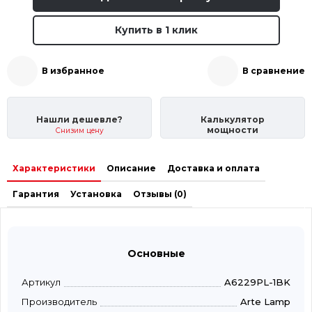
Купить в 1 клик
В избранное
В сравнение
Нашли дешевле?
Калькулятор
мощности
Снизим цену
Характеристики
Описание
Доставка и оплата
Гарантия
Установка
Отзывы (0)
Основные
Артикул
A6229PL-1BK
Производитель
Arte Lamp