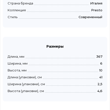
Страна бренда
Италия
Коллекция
Presto
Стиль
Современный
Размеры
Длина, мм
367
Ширина, мм
6
Высота, мм
10
Длина (упаковки), см
41
Ширина (упаковки), см
2,5
Высота (упаковки), см
4,6