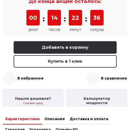
До конца акции осталось:
00
:
14
:
22
:
36
дней
часов
минут
секунд
Добавить в корзину
Купить в 1 клик
В избранное
В сравнение
Нашли дешевле?
Калькулятор
мощности
Снизим цену
Характеристики
Описание
Доставка и оплата
Гарантия
Установка
Отзывы (0)