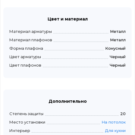
Цвет и материал
Материал арматуры
Металл
Материал плафонов
Металл
Форма плафона
Конусный
Цвет арматуры
Черный
Цвет плафонов
Черный
Дополнительно
Степень защиты
20
Место установки
На потолок
Интерьер
Для кухни