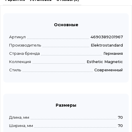
Основные
Артикул
4690389201967
Производитель
Elektrostandard
Страна бренда
Германия
Коллекция
Esthetic Magnetic
Стиль
Современный
Размеры
Длина, мм
70
Ширина, мм
70