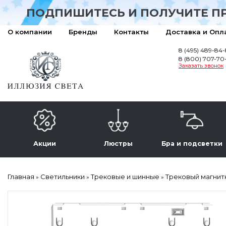
ПОДПИШИТЕСЬ И ПОЛУЧИТЕ П
О компании
Бренды
Контакты
Доставка и Опл
8 (495) 489-84
8 (800) 707-70
Заказать звонок
Акции
Люстры
Бра и подсветки
Главная
Светильники
Трековые и шинные
Трековый магнитн
»
»
»