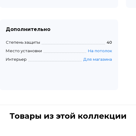
Дополнительно
Степень защиты
40
Место установки
На потолок
Интерьер
Для магазина
Товары из этой коллекции