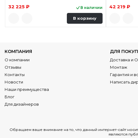
32 225 ₽
42 219 ₽
В наличии
В корзину
КОМПАНИЯ
ДЛЯ ПОКУП
О компании
Доставка и 
Отзывы
Монтаж
Контакты
Гарантия и в
Новости
Написать ди
Наши преимущества
Блог
Для дизайнеров
Обращаем ваше внимание на то, что данный интернет-сайт нос
являются публ