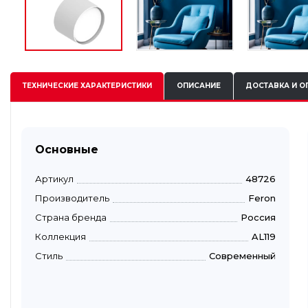
ТЕХНИЧЕСКИЕ
ХАРАКТЕРИСТИКИ
ОПИСАНИЕ
ДОСТАВКА И О
Основные
Артикул
48726
Производитель
Feron
Страна бренда
Россия
Коллекция
AL119
Стиль
Современный