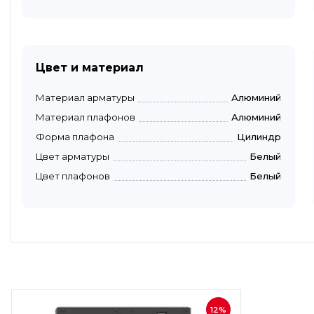
Цвет и материал
Материал арматуры
Алюминий
Материал плафонов
Алюминий
Форма плафона
Цилиндр
Цвет арматуры
Белый
Цвет плафонов
Белый
12%