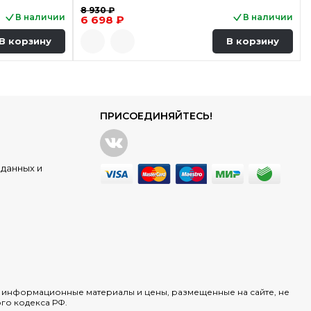
8 930 ₽
В наличии
В наличии
6 698 ₽
В корзину
В корзину
ПРИСОЕДИНЯЙТЕСЬ!
данных и
х информационные материалы и цены, размещенные на сайте, не
го кодекса РФ.