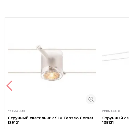
ГЕРМАНИЯ
ГЕРМАНИЯ
Струнный светильник SLV Tenseo Comet
Струнный св
139121
139131