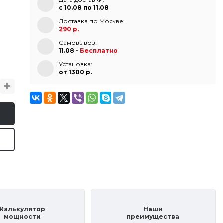
с 10.08 по 11.08
Доставка по Москве:
290 р.
Самовывоз:
11.08 -
Бесплатно
Установка:
от 1300 p.
Калькулятор
Наши
мощности
преимущества