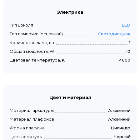
Электрика
Тип цоколя
LED
Тип лампочки (основной)
Светодиодная
Количество ламп, шт
1
Общая мощность, W
10
Цветовая температура, K
4000
Цвет и материал
Материал арматуры
Алюминий
Материал плафонов
Алюминий
Форма плафона
Цилиндр
Цвет арматуры
Черный