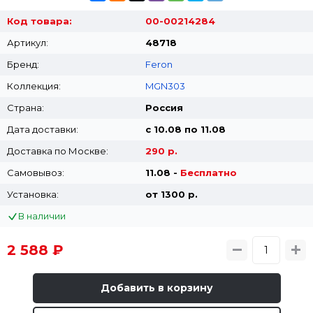
Код товара:
00-00214284
Артикул:
48718
Бренд:
Feron
Коллекция:
MGN303
Страна:
Россия
Дата доставки:
с 10.08 по 11.08
Доставка по Москве:
290 р.
Самовывоз:
11.08 -
Бесплатно
Установка:
от 1300 p.
В наличии
2 588 ₽
Добавить в корзину