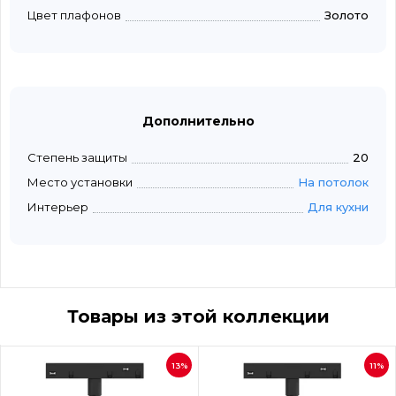
Цвет плафонов
Золото
Дополнительно
Степень защиты
20
Место установки
На потолок
Интерьер
Для кухни
Товары из этой коллекции
13%
11%