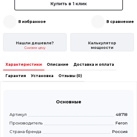
Купить в 1 клик
В избранное
В сравнение
Нашли дешевле?
Калькулятор
мощности
Снизим цену
Характеристики
Описание
Доставка и оплата
Гарантия
Установка
Отзывы (0)
Основные
Артикул
48718
Производитель
Feron
Страна бренда
Россия