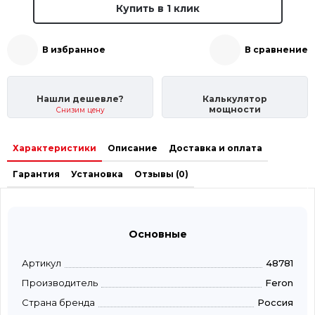
Купить в 1 клик
В избранное
В сравнение
Нашли дешевле?
Калькулятор
мощности
Снизим цену
Характеристики
Описание
Доставка и оплата
Гарантия
Установка
Отзывы (0)
Основные
Артикул
48781
Производитель
Feron
Страна бренда
Россия