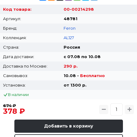
Код товара:
00-00214298
Артикул:
48781
Бренд:
Feron
Коллекция:
AL127
Страна:
Россия
Дата доставки:
с 07.08 по 10.08
Доставка по Москве:
290 р.
Самовывоз:
10.08 -
Бесплатно
Установка:
от 1300 p.
В наличии
674 ₽
378 ₽
Добавить в корзину