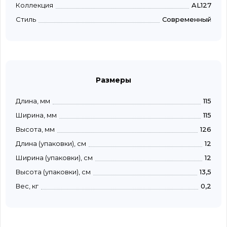
Коллекция
AL127
Стиль
Современный
Размеры
Длина, мм
115
Ширина, мм
115
Высота, мм
126
Длина (упаковки), см
12
Ширина (упаковки), см
12
Высота (упаковки), см
13,5
Вес, кг
0,2