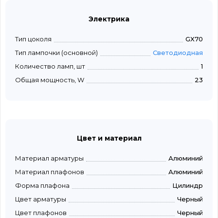
Электрика
Тип цоколя
GX70
Тип лампочки (основной)
Светодиодная
Количество ламп, шт
1
Общая мощность, W
23
Цвет и материал
Материал арматуры
Алюминий
Материал плафонов
Алюминий
Форма плафона
Цилиндр
Цвет арматуры
Черный
Цвет плафонов
Черный