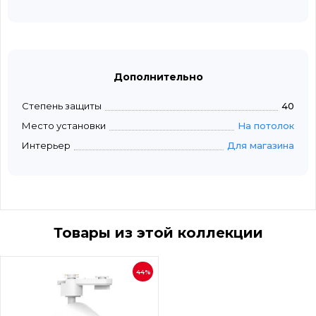
Дополнительно
Степень защиты
40
Место установки
На потолок
Интерьер
Для магазина
Товары из этой коллекции
44%