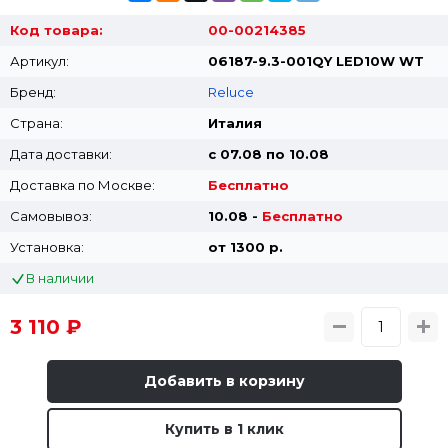
Код товара:
00-00214385
Артикул:
06187-9.3-001QY LED10W WT
Бренд:
Reluce
Страна:
Италия
Дата доставки:
с 07.08 по 10.08
Доставка по Москве:
Бесплатно
Самовывоз:
10.08 -
Бесплатно
Установка:
от 1300 p.
В наличии
3 110 ₽
Добавить в корзину
Купить в 1 клик