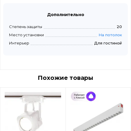
Дополнительно
Степень защиты
20
Место установки
На потолок
Интерьер
Для гостиной
Похожие товары