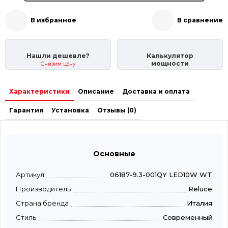
В избранное
В сравнение
Нашли дешевле?
Калькулятор
мощности
Снизим цену
Характеристики
Описание
Доставка и оплата
Гарантия
Установка
Отзывы (0)
Основные
Артикул
06187-9.3-001QY LED10W WT
Производитель
Reluce
Страна бренда
Италия
Стиль
Современный