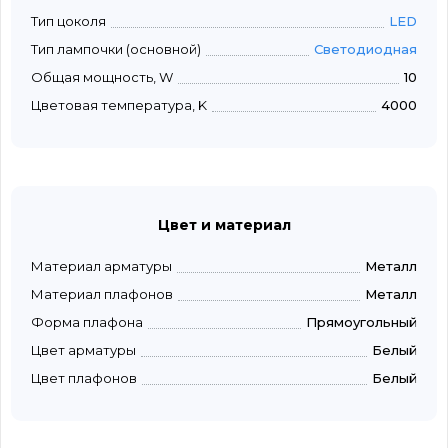
Тип цоколя
LED
Тип лампочки (основной)
Светодиодная
Общая мощность, W
10
Цветовая температура, K
4000
Цвет и материал
Материал арматуры
Металл
Материал плафонов
Металл
Форма плафона
Прямоугольный
Цвет арматуры
Белый
Цвет плафонов
Белый