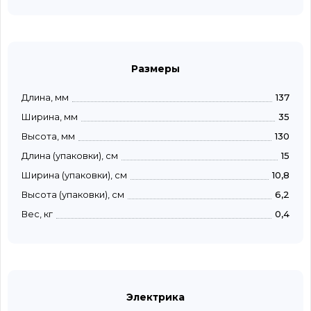
Размеры
Длина, мм
137
Ширина, мм
35
Высота, мм
130
Длина (упаковки), см
15
Ширина (упаковки), см
10,8
Высота (упаковки), см
6,2
Вес, кг
0,4
Электрика