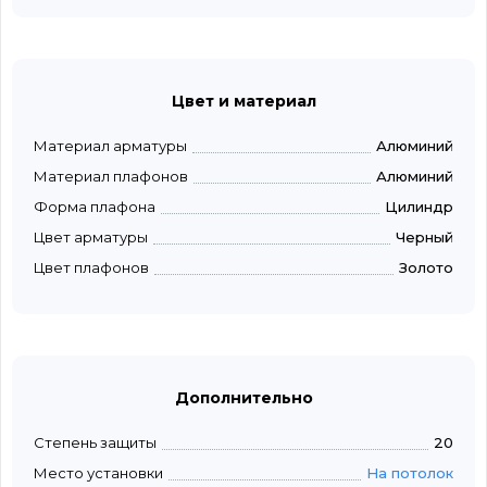
Цвет и материал
Материал арматуры
Алюминий
Материал плафонов
Алюминий
Форма плафона
Цилиндр
Цвет арматуры
Черный
Цвет плафонов
Золото
Дополнительно
Степень защиты
20
Место установки
На потолок