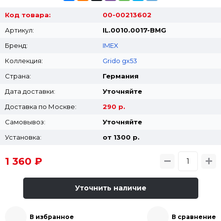
Код товара:
00-00213602
Артикул:
IL.0010.0017-BMG
Бренд:
IMEX
Коллекция:
Grido gx53
Страна:
Германия
Дата доставки:
Уточняйте
Доставка по Москве:
290 р.
Самовывоз:
Уточняйте
Установка:
от 1300 p.
1 360 ₽
Уточнить наличие
В избранное
В сравнение