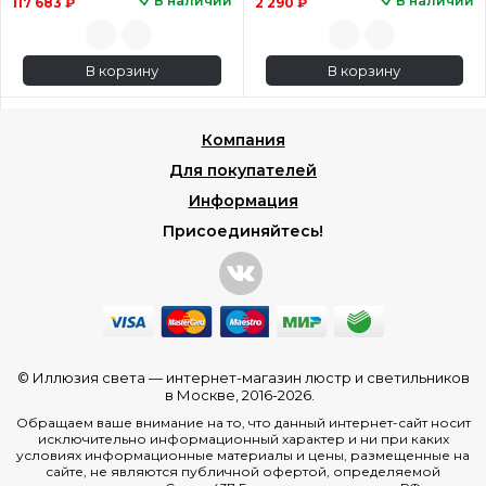
В наличии
В наличии
117 683 ₽
2 290 ₽
В корзину
В корзину
Компания
Для покупателей
Информация
Присоединяйтесь!
© Иллюзия света —
интернет-магазин люстр и светильников
в Москве
, 2016-2026.
Обращаем ваше внимание на то, что данный интернет-сайт носит
исключительно информационный характер и ни при каких
условиях информационные материалы и цены, размещенные на
сайте, не являются публичной офертой, определяемой