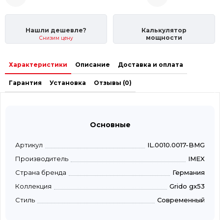
Нашли дешевле?
Калькулятор
мощности
Снизим цену
Характеристики
Описание
Доставка и оплата
Гарантия
Установка
Отзывы (0)
Основные
Артикул
IL.0010.0017-BMG
Производитель
IMEX
Страна бренда
Германия
Коллекция
Grido gx53
Стиль
Современный