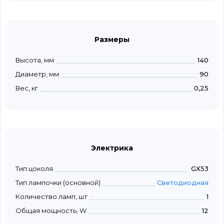
Размеры
Высота, мм
140
Диаметр, мм
90
Вес, кг
0,25
Электрика
Тип цоколя
GX53
Тип лампочки (основной)
Светодиодная
Количество ламп, шт
1
Общая мощность, W
12