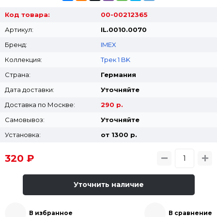
Код товара:
00-00212365
Артикул:
IL.0010.0070
Бренд:
IMEX
Коллекция:
Трек 1 BK
Страна:
Германия
Дата доставки:
Уточняйте
Доставка по Москве:
290 р.
Самовывоз:
Уточняйте
Установка:
от 1300 p.
320 ₽
Уточнить наличие
В избранное
В сравнение