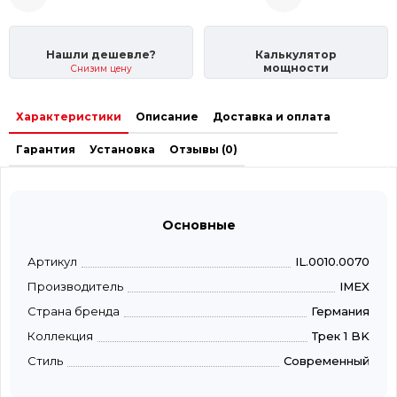
Нашли дешевле?
Калькулятор
мощности
Снизим цену
Характеристики
Описание
Доставка и оплата
Гарантия
Установка
Отзывы (0)
Основные
Артикул
IL.0010.0070
Производитель
IMEX
Страна бренда
Германия
Коллекция
Трек 1 BK
Стиль
Современный