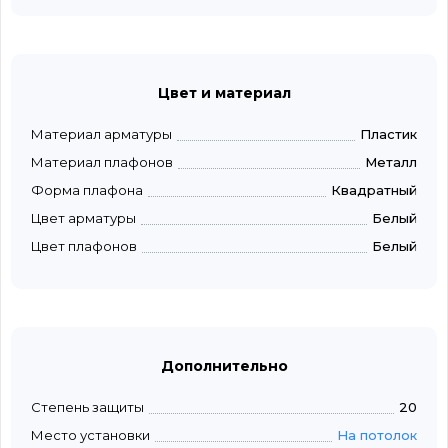
Цвет и материал
Материал арматуры
Пластик
Материал плафонов
Металл
Форма плафона
Квадратный
Цвет арматуры
Белый
Цвет плафонов
Белый
Дополнительно
Степень защиты
20
Место установки
На потолок