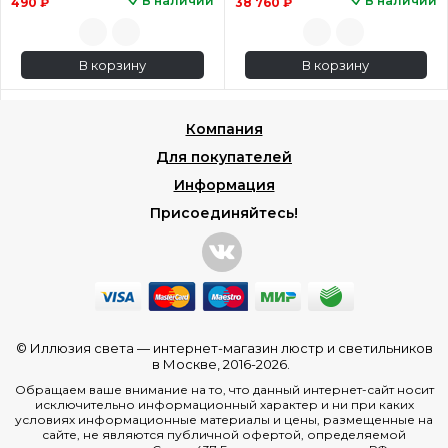
В наличии
В наличии
490 ₽
38 760 ₽
В корзину
В корзину
Компания
Для покупателей
Информация
Присоединяйтесь!
© Иллюзия света —
интернет-магазин люстр и светильников
в Москве
, 2016-2026.
Обращаем ваше внимание на то, что данный интернет-сайт носит
исключительно информационный характер и ни при каких
условиях информационные материалы и цены, размещенные на
сайте, не являются публичной офертой, определяемой