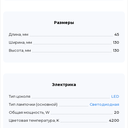
Размеры
Длина, мм
45
Ширина, мм
130
Высота, мм
130
Электрика
Тип цоколя
LED
Тип лампочки (основной)
Светодиодная
Общая мощность, W
20
Цветовая температура, K
4200