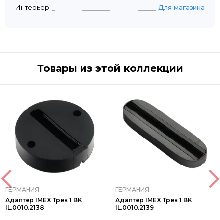
Интерьер
Для магазина
Товары из этой коллекции
ГЕРМАНИЯ
ГЕРМАНИЯ
Адаптер IMEX Трек 1 BK
Адаптер IMEX Трек 1 BK
IL.0010.2138
IL.0010.2139