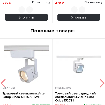
По запросу
По запросу
220 ₽
270 ₽
Уточнить
Уточнить
Похожие товары
ИТАЛИЯ
ГЕРМАНИЯ
Трековый светильник Arte
Трековый светодиодный
Lamp Linea A1314PL-1WH
светильник SLV 3Ph Euro
Cube 152781