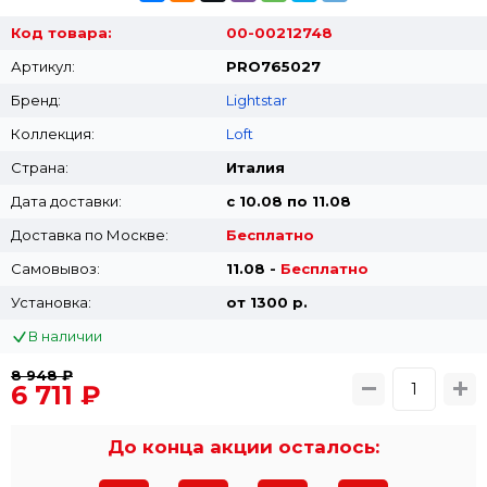
Код товара:
00-00212748
Артикул:
PRO765027
Бренд:
Lightstar
Коллекция:
Loft
Страна:
Италия
Дата доставки:
с 10.08 по 11.08
Доставка по Москве:
Бесплатно
Самовывоз:
11.08 -
Бесплатно
Установка:
от 1300 p.
В наличии
8 948 ₽
6 711 ₽
До конца акции осталось: