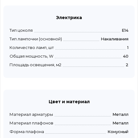
Электрика
Тип цоколя
E14
Тип лампочки (основной)
Накаливания
Количество ламп, шт
1
Общая мощность, W
40
Площадь освещения, м2
2
Цвет и материал
Материал арматуры
Металл
Материал плафонов
Металл
Форма плафона
Конусный