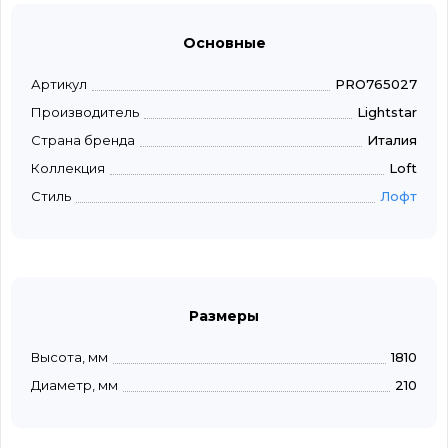
Основные
Артикул
PRO765027
Производитель
Lightstar
Страна бренда
Италия
Коллекция
Loft
Стиль
Лофт
Размеры
Высота, мм
1810
Диаметр, мм
210