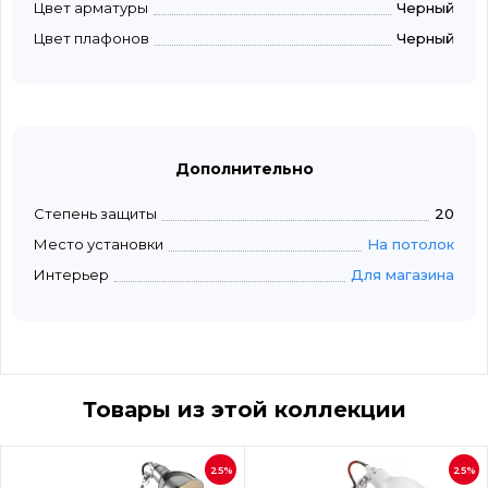
Цвет арматуры
Черный
Цвет плафонов
Черный
Дополнительно
Степень защиты
20
Место установки
На потолок
Интерьер
Для магазина
Товары из этой коллекции
25%
25%