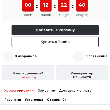
00
:
12
:
22
:
40
дней
часов
минут
секунд
Добавить в корзину
Купить в 1 клик
В избранное
В сравнение
Нашли дешевле?
Калькулятор
мощности
Снизим цену
Характеристики
Описание
Доставка и оплата
Гарантия
Установка
Отзывы (0)