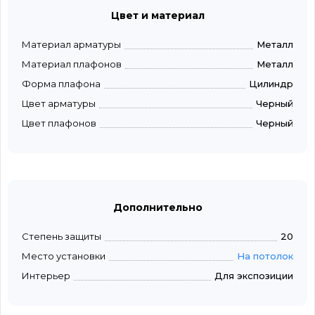
Цвет и материал
Материал арматуры
Металл
Материал плафонов
Металл
Форма плафона
Цилиндр
Цвет арматуры
Черный
Цвет плафонов
Черный
Дополнительно
Степень защиты
20
Место установки
На потолок
Интерьер
Для экспозиции