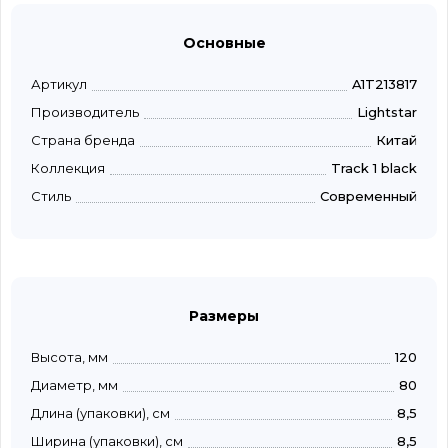
Основные
Артикул
A1T213817
Производитель
Lightstar
Страна бренда
Китай
Коллекция
Track 1 black
Стиль
Современный
Размеры
Высота, мм
120
Диаметр, мм
80
Длина (упаковки), см
8,5
Ширина (упаковки), см
8,5