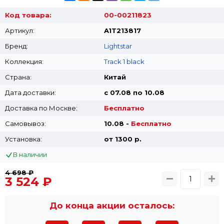
Код товара:
00-00211823
Артикул:
A1T213817
Бренд:
Lightstar
Коллекция:
Track 1 black
Страна:
Китай
Дата доставки:
с 07.08 по 10.08
Доставка по Москве:
Бесплатно
Самовывоз:
10.08 -
Бесплатно
Установка:
от 1300 p.
В наличии
4 698 ₽
3 524 ₽
До конца акции осталось: