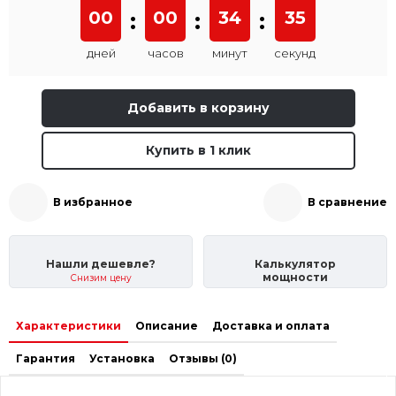
00
:
00
:
34
:
35
дней
часов
минут
секунд
Добавить в корзину
Купить в 1 клик
В избранное
В сравнение
Нашли дешевле?
Калькулятор
мощности
Снизим цену
Характеристики
Описание
Доставка и оплата
Гарантия
Установка
Отзывы (0)