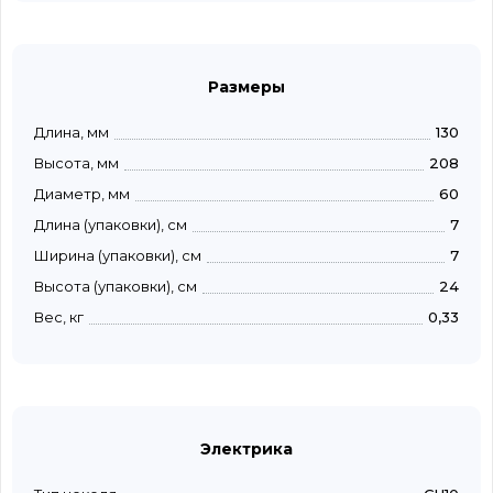
Размеры
Длина, мм
130
Высота, мм
208
Диаметр, мм
60
Длина (упаковки), см
7
Ширина (упаковки), см
7
Высота (упаковки), см
24
Вес, кг
0,33
Электрика