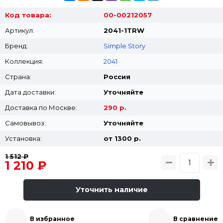
Код товара:
00-00212057
Артикул:
2041-1TRW
Бренд:
Simple Story
Коллекция:
2041
Страна:
Россия
Дата доставки:
Уточняйте
Доставка по Москве:
290 р.
Самовывоз:
Уточняйте
Установка:
от 1300 p.
1 512 ₽
1 210 ₽
Уточнить наличие
В избранное
В сравнение