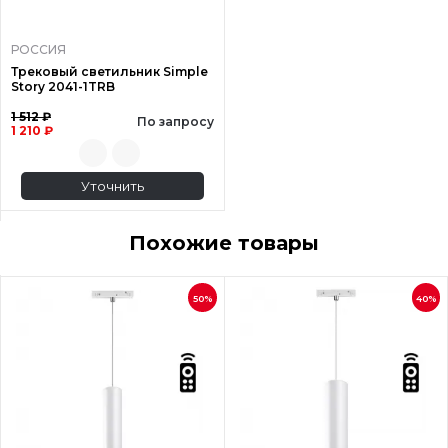
РОССИЯ
Трековый светильник Simple
Story 2041-1TRB
1 512 ₽
По запросу
1 210 ₽
Уточнить
Похожие товары
50%
40%