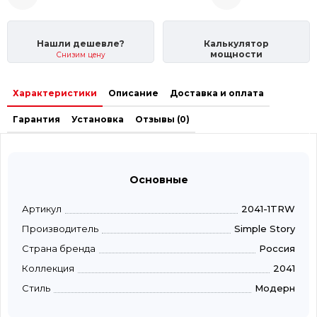
Нашли дешевле?
Калькулятор
мощности
Снизим цену
Характеристики
Описание
Доставка и оплата
Гарантия
Установка
Отзывы (0)
Основные
Артикул
2041-1TRW
Производитель
Simple Story
Страна бренда
Россия
Коллекция
2041
Стиль
Модерн