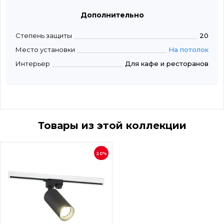
Дополнительно
Степень защиты
20
Место установки
На потолок
Интерьер
Для кафе и ресторанов
Товары из этой коллекции
20%