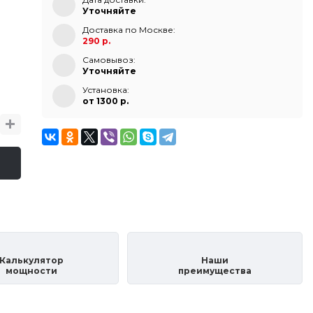
Уточняйте
Доставка по Москве:
290 р.
Самовывоз:
Уточняйте
Установка:
от 1300 p.
Калькулятор
Наши
мощности
преимущества