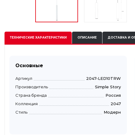
ТЕХНИЧЕСКИЕ
ХАРАКТЕРИСТИКИ
ОПИСАНИЕ
ДОСТАВКА И О
Основные
Артикул
2047-LED10TRW
Производитель
Simple Story
Страна бренда
Россия
Коллекция
2047
Стиль
Модерн