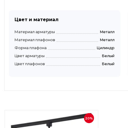
Цвет и материал
Материал арматуры
Металл
Материал плафонов
Металл
Форма плафона
Цилиндр
Цвет арматуры
Белый
Цвет плафонов
Белый
20%