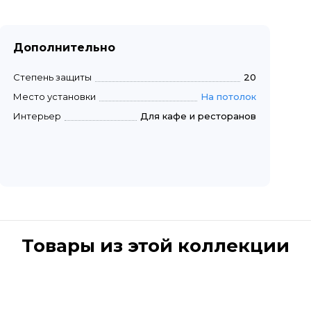
Дополнительно
Степень защиты
20
Место установки
На потолок
Интерьер
Для кафе и ресторанов
Товары из этой коллекции