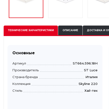
ТЕХНИЧЕСКИЕ
ХАРАКТЕРИСТИКИ
ОПИСАНИЕ
ДОСТАВКА И О
Основные
Артикул
ST664.596.18H
Производитель
ST Luce
Страна бренда
Италия
Коллекция
Skyline 220
Стиль
Хай-тек