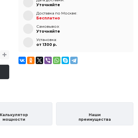
Уточняйте
Доставка по Москве:
Бесплатно
Самовывоз:
Уточняйте
Установка:
от 1300 p.
Калькулятор
Наши
мощности
преимущества