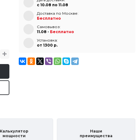
с 10.08 по 11.08
Доставка по Москве:
Бесплатно
Самовывоз:
11.08 -
Бесплатно
Установка:
от 1300 p.
Калькулятор
Наши
мощности
преимущества