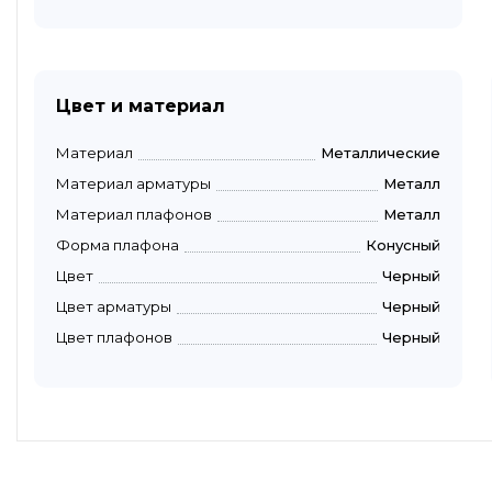
Цвет и материал
Материал
Металлические
Материал арматуры
Металл
Материал плафонов
Металл
Форма плафона
Конусный
Цвет
Черный
Цвет арматуры
Черный
Цвет плафонов
Черный