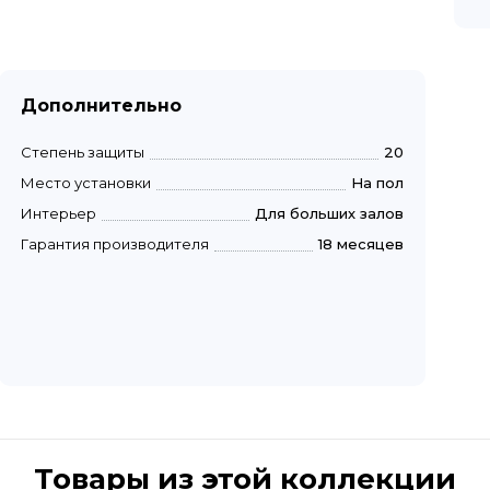
Дополнительно
Степень защиты
20
Место установки
На пол
Интерьер
Для больших залов
Гарантия производителя
18 месяцев
Товары из этой коллекции