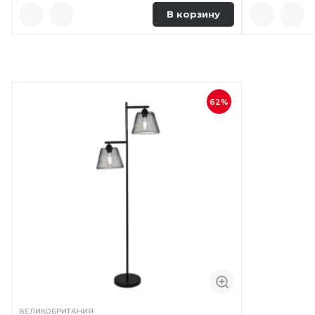
В корзину
62%
ВЕЛИКОБРИТАНИЯ