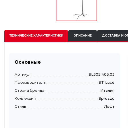
ТЕХНИЧЕСКИЕ
ХАРАКТЕРИСТИКИ
ОПИСАНИЕ
ДОСТАВКА И О
Основные
Артикул
SL305.405.03
Производитель
ST Luce
Страна бренда
Италия
Коллекция
Spruzzo
Стиль
Лофт