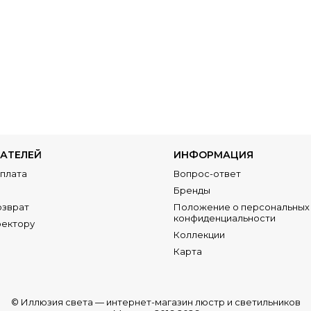
АТЕЛЕЙ
ИНФОРМАЦИЯ
Оплата
Вопрос-ответ
Бренды
озврат
Положение о персональных 
конфиденциальности
ректору
Коллекции
Карта
© Иллюзия света —
интернет-магазин люстр и светильников