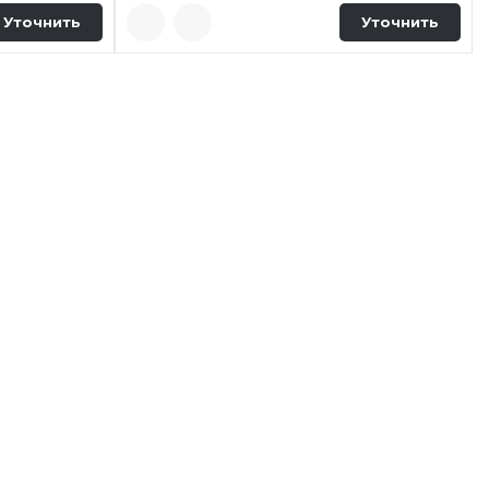
Уточнить
Уточнить