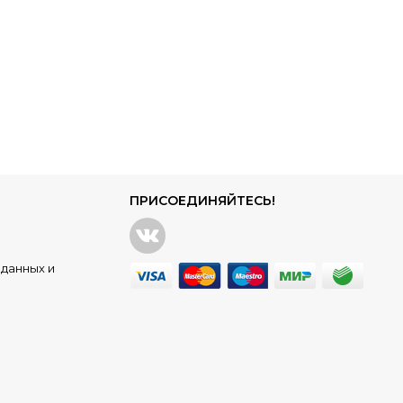
ПРИСОЕДИНЯЙТЕСЬ!
данных и