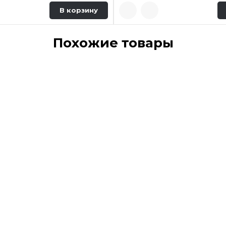
В корзину
Похожие товары