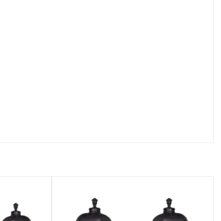
осмотр
Быстрый просмотр