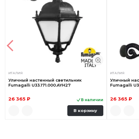
ИТАЛИЯ
ИТАЛИЯ
Уличный настенный светильник
Уличный нас
Fumagalli U33.171.000.AYH27
Fumagalli U3
26 365 ₽
26 365 ₽
В наличии
В корзину