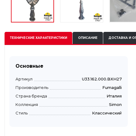
ТЕХНИЧЕСКИЕ
ХАРАКТЕРИСТИКИ
ОПИСАНИЕ
ДОСТАВКА И О
Основные
Артикул
U33.162.000.BXH27
Производитель
Fumagalli
Страна бренда
Италия
Коллекция
Simon
Стиль
Классический