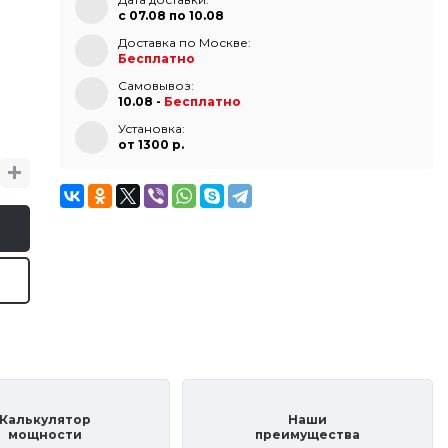
с 07.08 по 10.08
Доставка по Москве:
Бесплатно
Самовывоз:
10.08 -
Бесплатно
Установка:
от 1300 p.
Калькулятор
Наши
мощности
преимущества