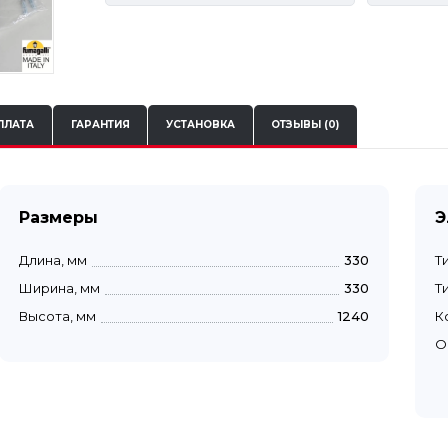
ПЛАТА
ГАРАНТИЯ
УСТАНОВКА
ОТЗЫВЫ (0)
Размеры
Э
Длина, мм
330
Т
Ширина, мм
330
Т
Высота, мм
1240
К
О