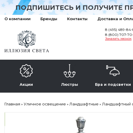
ПОДПИШИТЕСЬ И ПОЛУЧИТЕ П
О компании
Бренды
Контакты
Доставка и Опл
8 (495) 489-84
8 (800) 707-70
Заказать звонок
Акции
Люстры
Бра и подсветки
Главная
Уличное освещение
Ландшафтные
Ландшафтный св
»
»
»